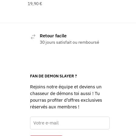
19,90
€
Retour facile
30 jours satisfait ou remboursé
FAN DE DEMON SLAYER ?
Rejoins notre équipe et deviens un
chasseur de démons toi aussi ! Tu
pourras profiter d’offres exclusives
réservés aux membres !