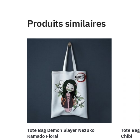
Produits similaires
Tote Bag Demon Slayer Nezuko
Tote Bag
Kamado Floral
Chibi