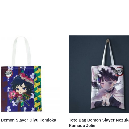
 Demon Slayer Giyu Tomioka
Tote Bag Demon Slayer Nezuk
Kamado Jolie