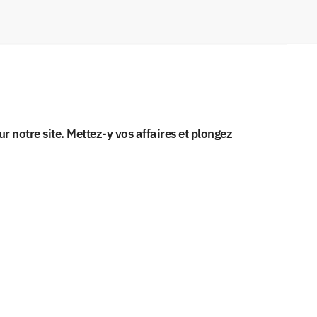
 notre site. Mettez-y vos affaires et plongez