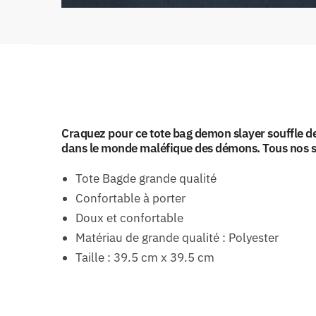
Craquez pour ce tote bag demon slayer souffle de
dans le monde maléfique des démons. Tous nos sa
Tote Bagde grande qualité
Confortable à porter
Doux et confortable
Matériau de grande qualité : Polyester
Taille : 39.5 cm x 39.5 cm