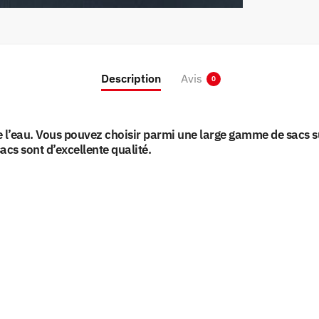
Description
Avis
0
 l’eau. Vous pouvez choisir parmi une large gamme de sacs sur
cs sont d’excellente qualité.