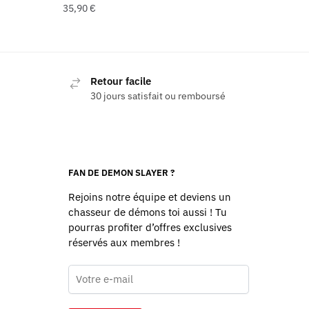
35,90
€
Retour facile
30 jours satisfait ou remboursé
FAN DE DEMON SLAYER ?
Rejoins notre équipe et deviens un
chasseur de démons toi aussi ! Tu
pourras profiter d’offres exclusives
réservés aux membres !