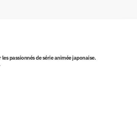
 les passionnés de série animée japonaise.
.