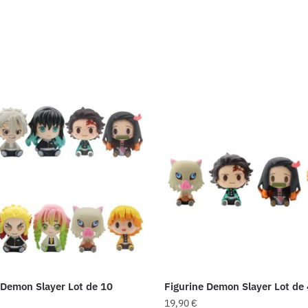
 Demon Slayer Lot de 10
Figurine Demon Slayer Lot de 
19,90
€