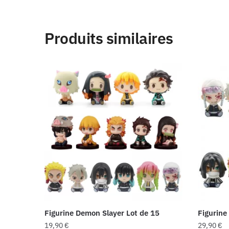
Produits similaires
Figurine Demon Slayer Lot de 15
Figurine
19,90
€
29,90
€