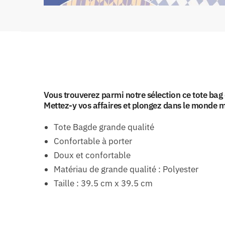
Vous trouverez parmi notre sélection ce tote ba
Mettez-y vos affaires et plongez dans le monde m
Tote Bagde grande qualité
Confortable à porter
Doux et confortable
Matériau de grande qualité : Polyester
Taille : 39.5 cm x 39.5 cm