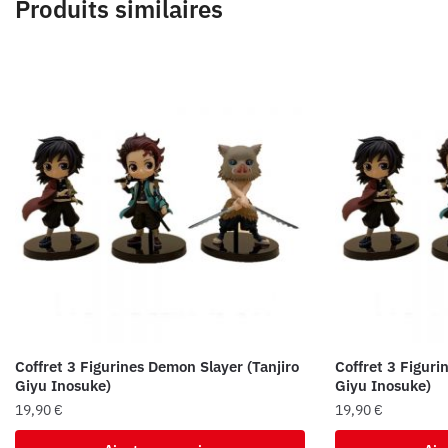
Produits similaires
Coffret 3 Figurines Demon Slayer (Tanjiro
Coffret 3 Figuri
Giyu Inosuke)
Giyu Inosuke)
19,90
€
19,90
€