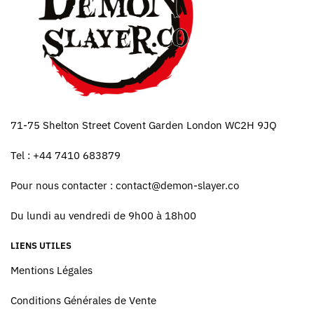
71-75 Shelton Street Covent Garden London WC2H 9JQ
Tel : +44 7410 683879
Pour nous contacter :
contact@demon-slayer.co
Du lundi au vendredi de 9h00 à 18h00
LIENS UTILES
Mentions Légales
Conditions Générales de Vente