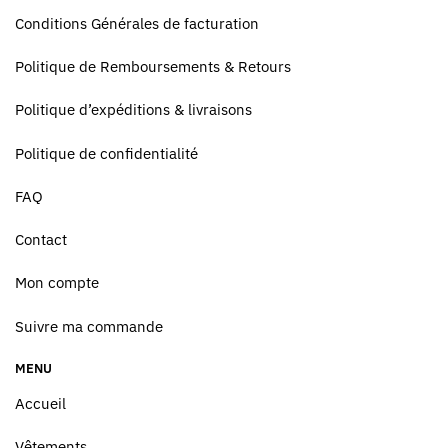
Conditions Générales de facturation
Politique de Remboursements & Retours
Politique d’expéditions & livraisons
Politique de confidentialité
FAQ
Contact
Mon compte
Suivre ma commande
MENU
Accueil
Vêtements