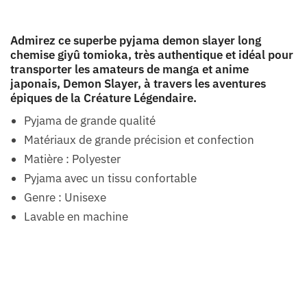
Admirez ce superbe pyjama demon slayer long
chemise giyû tomioka, très authentique et idéal pour
transporter les amateurs de manga et anime
japonais, Demon Slayer, à travers les aventures
épiques de la Créature Légendaire.
Pyjama de grande qualité
Matériaux de grande précision et confection
Matière : Polyester
Pyjama avec un tissu confortable
Genre : Unisexe
Lavable en machine