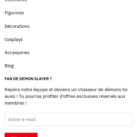
Figurines
Décorations
Cosplays
Accessories
Blog
FAN DE DEMON SLAYER ?
Rejoins notre équipe et deviens un chasseur de démons toi
aussi ! Tu pourras profiter d’offres exclusives réservés aux
membres !