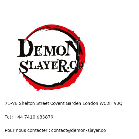
71-75 Shelton Street Covent Garden London WC2H 9JQ
Tel : +44 7410 683879
Pour nous contacter :
contact@demon-slayer.co