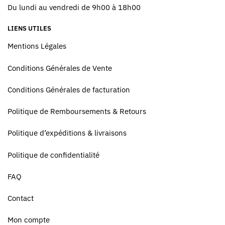
Du lundi au vendredi de 9h00 à 18h00
LIENS UTILES
Mentions Légales
Conditions Générales de Vente
Conditions Générales de facturation
Politique de Remboursements & Retours
Politique d’expéditions & livraisons
Politique de confidentialité
FAQ
Contact
Mon compte