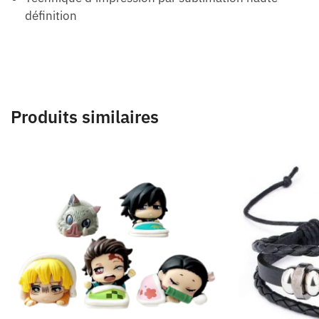
définition
Produits similaires