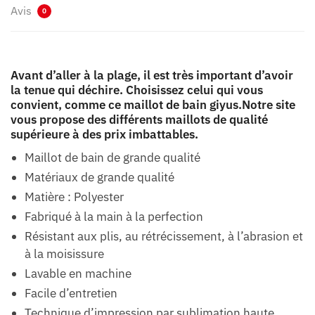
Avis
0
Avant d’aller à la plage, il est très important d’avoir
la tenue qui déchire. Choisissez celui qui vous
convient, comme ce maillot de bain giyus.Notre site
vous propose des différents maillots de qualité
supérieure à des prix imbattables.
Maillot de bain de grande qualité
Matériaux de grande qualité
Matière : Polyester
Fabriqué à la main à la perfection
Résistant aux plis, au rétrécissement, à l’abrasion et
à la moisissure
Lavable en machine
Facile d’entretien
Technique d’impression par sublimation haute