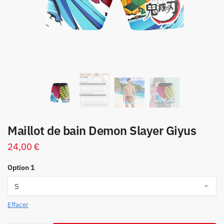
Maillot de bain Demon Slayer Giyus
24,00
€
Option 1
Effacer