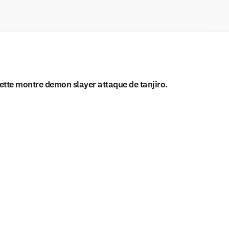
 cette montre demon slayer attaque de tanjiro.