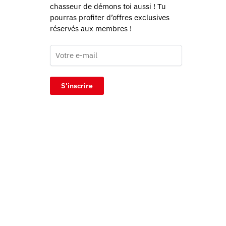
chasseur de démons toi aussi ! Tu
pourras profiter d’offres exclusives
réservés aux membres !