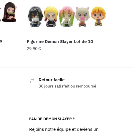
9
Figurine Demon Slayer Lot de 10
29,90
€
Retour facile
30 jours satisfait ou remboursé
FAN DE DEMON SLAYER ?
Rejoins notre équipe et deviens un