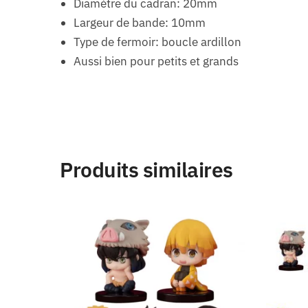
Diamètre du cadran: 20mm
Largeur de bande: 10mm
Type de fermoir: boucle ardillon
Aussi bien pour petits et grands
Produits similaires