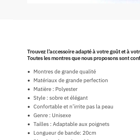
Trouvez l’accessoire adapté à votre goût et à vot
Toutes les montres que nous proposons sont confo
Montres de grande qualité
Matériaux de grande perfection
Matière : Polyester
Style : sobre et élégant
Confortable et n’irrite pas la peau
Genre : Unisexe
Tailles : Adaptable aux poignets
Longueur de bande: 20cm