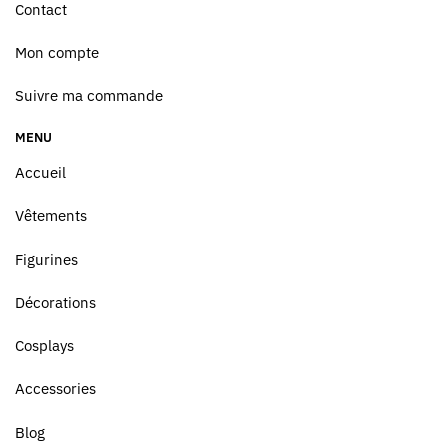
Contact
Mon compte
Suivre ma commande
MENU
Accueil
Vêtements
Figurines
Décorations
Cosplays
Accessories
Blog