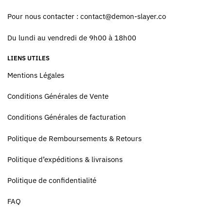
Pour nous contacter :
contact@demon-slayer.co
Du lundi au vendredi de 9h00 à 18h00
LIENS UTILES
Mentions Légales
Conditions Générales de Vente
Conditions Générales de facturation
Politique de Remboursements & Retours
Politique d’expéditions & livraisons
Politique de confidentialité
FAQ