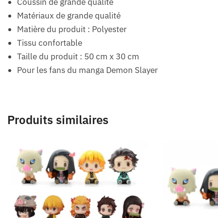
Coussin de grande qualité
Matériaux de grande qualité
Matière du produit : Polyester
Tissu confortable
Taille du produit : 50 cm x 30 cm
Pour les fans du manga Demon Slayer
Produits similaires