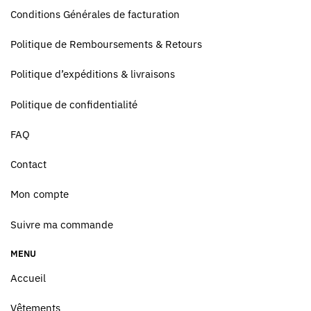
Conditions Générales de facturation
Politique de Remboursements & Retours
Politique d’expéditions & livraisons
Politique de confidentialité
FAQ
Contact
Mon compte
Suivre ma commande
MENU
Accueil
Vêtements