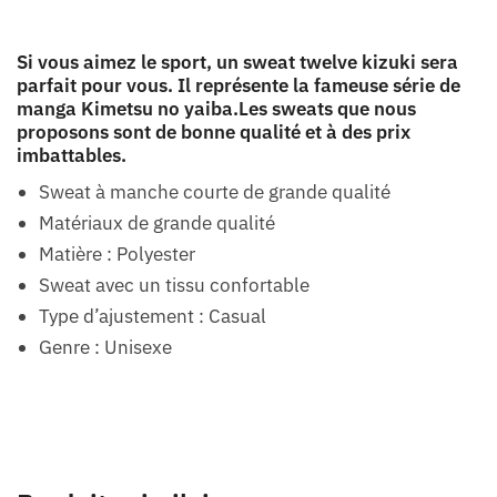
Si vous aimez le sport, un sweat twelve kizuki sera
parfait pour vous. Il représente la fameuse série de
manga Kimetsu no yaiba.Les sweats que nous
proposons sont de bonne qualité et à des prix
imbattables.
Sweat à manche courte de grande qualité
Matériaux de grande qualité
Matière : Polyester
Sweat avec un tissu confortable
Type d’ajustement : Casual
Genre : Unisexe