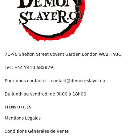
71-75 Shelton Street Covent Garden London WC2H 9JQ
Tel : +44 7410 683879
Pour nous contacter :
contact@demon-slayer.co
Du lundi au vendredi de 9h00 à 18h00
LIENS UTILES
Mentions Légales
Conditions Générales de Vente