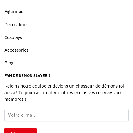
Figurines
Décorations
Cosplays
Accessories
Blog
FAN DE DEMON SLAYER ?
Rejoins notre équipe et deviens un chasseur de démons toi
aussi ! Tu pourras profiter d’offres exclusives réservés aux
membres !