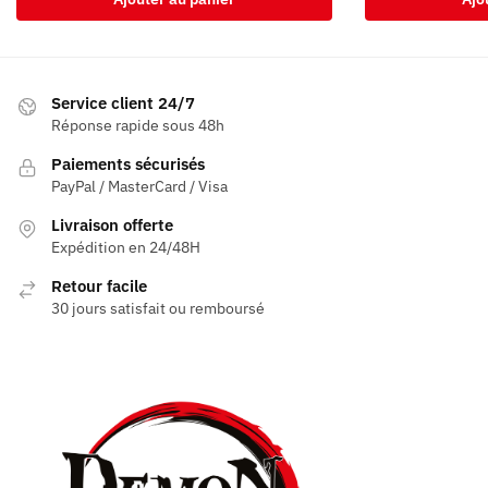
Service client 24/7
Réponse rapide sous 48h
Paiements sécurisés
PayPal / MasterCard / Visa
Livraison offerte
Expédition en 24/48H
Retour facile
30 jours satisfait ou remboursé