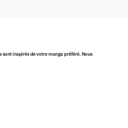
s sont inspirés de votre manga préféré. Nous