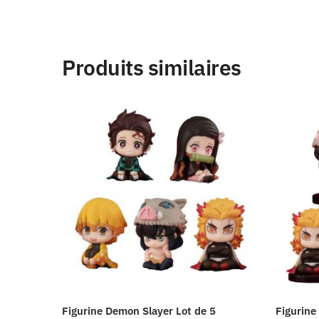
Produits similaires
Figurine Demon Slayer Lot de 5
Figurine