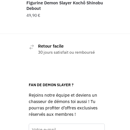
Figurine Demon Slayer Kochô Shinobu
Debout
49,90
€
Retour facile
30 jours satisfait ou remboursé
FAN DE DEMON SLAYER ?
Rejoins notre équipe et deviens un
chasseur de démons toi aussi ! Tu
pourras profiter d’offres exclusives
réservés aux membres !