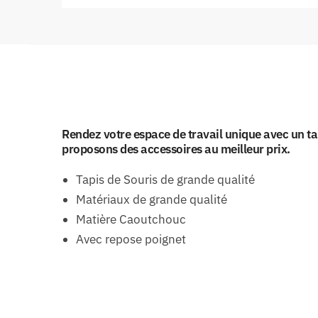
Rendez votre espace de travail unique avec un ta
proposons des accessoires au meilleur prix.
Tapis de Souris de grande qualité
Matériaux de grande qualité
Matière Caoutchouc
Avec repose poignet