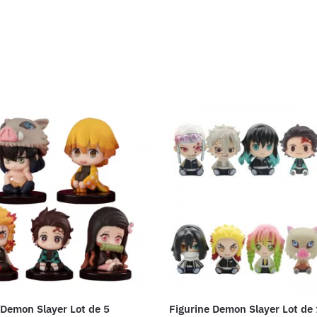
 Demon Slayer Lot de 5
Figurine Demon Slayer Lot de