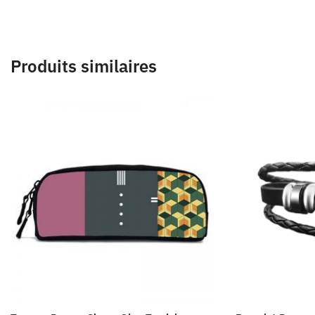
Produits similaires