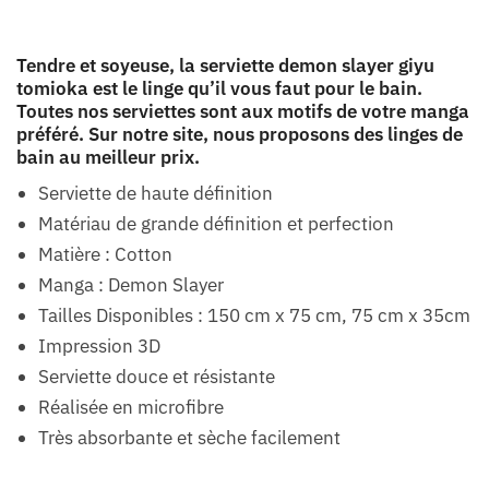
Tendre et soyeuse, la serviette demon slayer giyu
tomioka est le linge qu’il vous faut pour le bain.
Toutes nos serviettes sont aux motifs de votre manga
préféré. Sur notre site, nous proposons des linges de
bain au meilleur prix.
Serviette de haute définition
Matériau de grande définition et perfection
Matière : Cotton
Manga : Demon Slayer
Tailles Disponibles : 150 cm x 75 cm, 75 cm x 35cm
Impression 3D
Serviette douce et résistante
Réalisée en microfibre
Très absorbante et sèche facilement