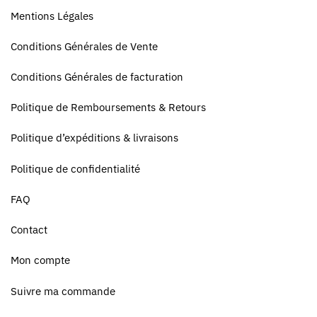
Mentions Légales
Conditions Générales de Vente
Conditions Générales de facturation
Politique de Remboursements & Retours
Politique d’expéditions & livraisons
Politique de confidentialité
FAQ
Contact
Mon compte
Suivre ma commande