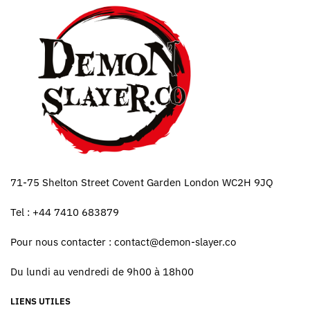
71-75 Shelton Street Covent Garden London WC2H 9JQ
Tel : +44 7410 683879
Pour nous contacter :
contact@demon-slayer.co
Du lundi au vendredi de 9h00 à 18h00
LIENS UTILES