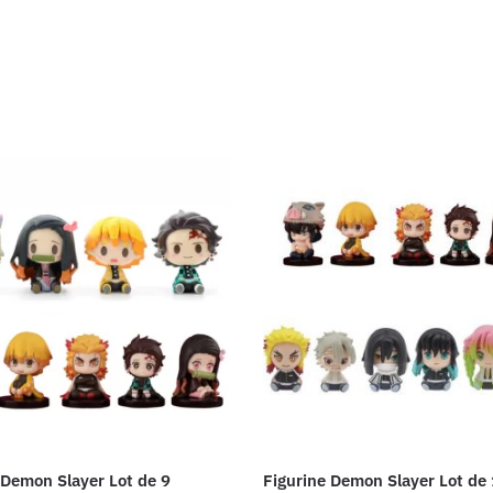
 Demon Slayer Lot de 9
Figurine Demon Slayer Lot de