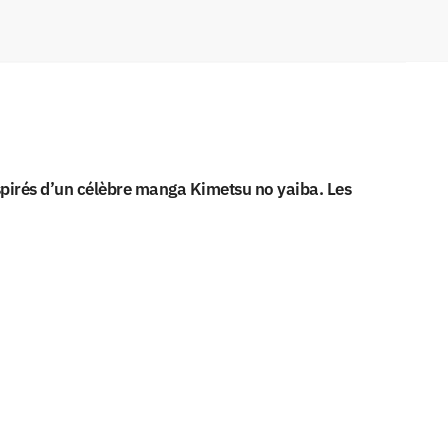
spirés d’un célèbre manga Kimetsu no yaiba. Les