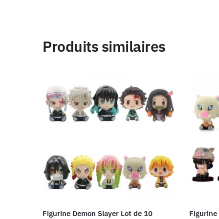
Produits similaires
Figurine Demon Slayer Lot de 10
Figurine