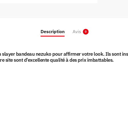
Description
Avis
0
 slayer bandeau nezuko pour affirmer votre look. Ils sont in
site sont d’excellente qualité à des prix imbattables.