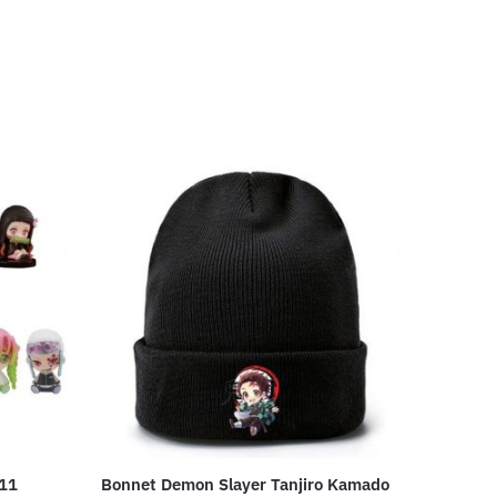
 11
Bonnet Demon Slayer Tanjiro Kamado