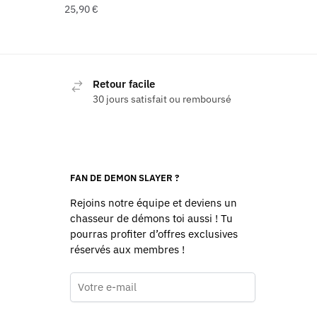
25,90
€
Retour facile
30 jours satisfait ou remboursé
FAN DE DEMON SLAYER ?
Rejoins notre équipe et deviens un
chasseur de démons toi aussi ! Tu
pourras profiter d’offres exclusives
réservés aux membres !