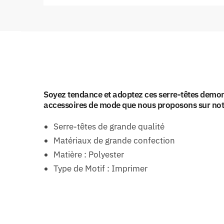
Soyez tendance et adoptez ces serre-têtes demon
accessoires de mode que nous proposons sur notre 
Serre-têtes de grande qualité
Matériaux de grande confection
Matière : Polyester
Type de Motif : Imprimer