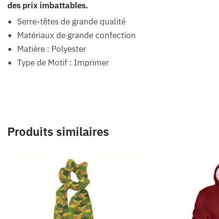
des prix imbattables.
Serre-têtes de grande qualité
Matériaux de grande confection
Matière : Polyester
Type de Motif : Imprimer
Produits similaires