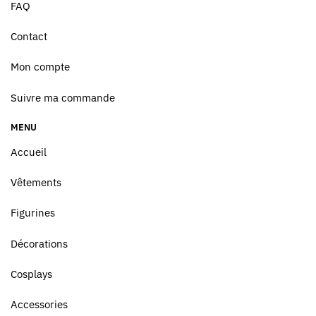
FAQ
Contact
Mon compte
Suivre ma commande
MENU
Accueil
Vêtements
Figurines
Décorations
Cosplays
Accessories