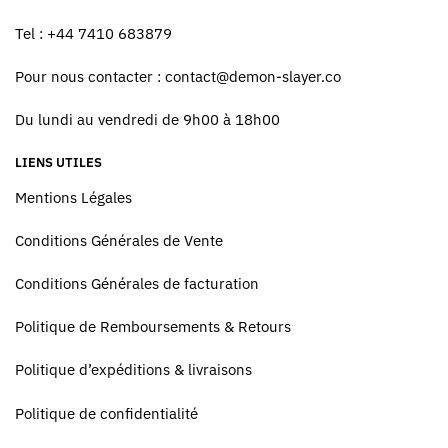
Tel : +44 7410 683879
Pour nous contacter :
contact@demon-slayer.co
Du lundi au vendredi de 9h00 à 18h00
LIENS UTILES
Mentions Légales
Conditions Générales de Vente
Conditions Générales de facturation
Politique de Remboursements & Retours
Politique d’expéditions & livraisons
Politique de confidentialité