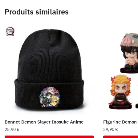
Produits similaires
Bonnet Demon Slayer Inosuke Anime
Figurine Demon 
25,90
€
29,90
€