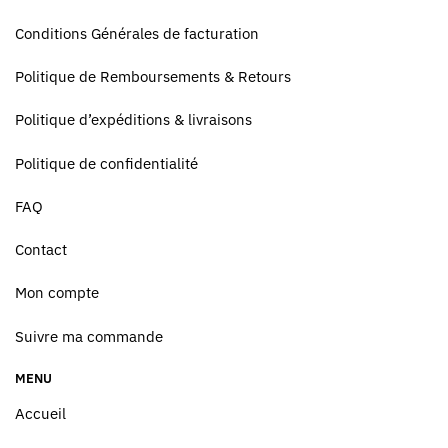
Conditions Générales de facturation
Politique de Remboursements & Retours
Politique d’expéditions & livraisons
Politique de confidentialité
FAQ
Contact
Mon compte
Suivre ma commande
MENU
Accueil