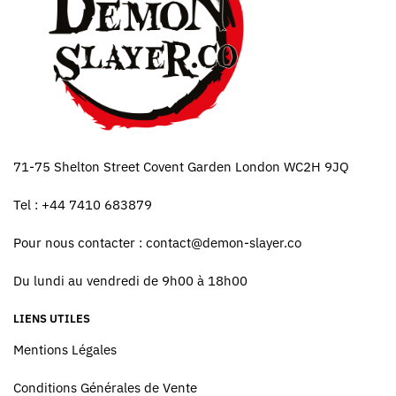
71-75 Shelton Street Covent Garden London WC2H 9JQ
Tel : +44 7410 683879
Pour nous contacter :
contact@demon-slayer.co
Du lundi au vendredi de 9h00 à 18h00
LIENS UTILES
Mentions Légales
Conditions Générales de Vente