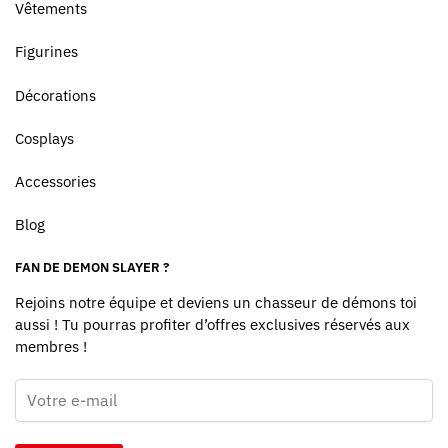
Vêtements
Figurines
Décorations
Cosplays
Accessories
Blog
FAN DE DEMON SLAYER ?
Rejoins notre équipe et deviens un chasseur de démons toi
aussi ! Tu pourras profiter d’offres exclusives réservés aux
membres !