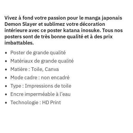
Vivez à fond votre passion pour le manga japonais
Demon Slayer et sublimez votre décoration
intérieure avec ce poster katana inosuke. Tous nos
posters sont de très bonne qualité et à des prix
imbattables.
Poster de grande qualité
Matériaux de grande qualité
Matière : Toile, Canva
Mode cadre : non encadré
Type : Impressions de toile
Encre imperméable à l’eau
Technologie : HD Print