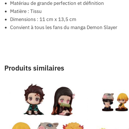
Matériau de grande perfection et définition
Matière : Tissu
Dimensions : 11 cm x 13,5 cm
Convient à tous les fans du manga Demon Slayer
Produits similaires