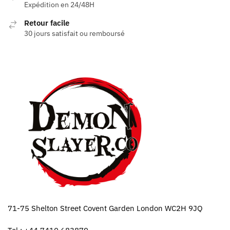
Expédition en 24/48H
Retour facile
30 jours satisfait ou remboursé
71-75 Shelton Street Covent Garden London WC2H 9JQ