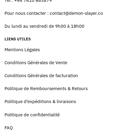
Tel : +44 7410 683879
Pour nous contacter :
contact@demon-slayer.co
Du lundi au vendredi de 9h00 à 18h00
LIENS UTILES
Mentions Légales
Conditions Générales de Vente
Conditions Générales de facturation
Politique de Remboursements & Retours
Politique d’expéditions & livraisons
Politique de confidentialité
FAQ