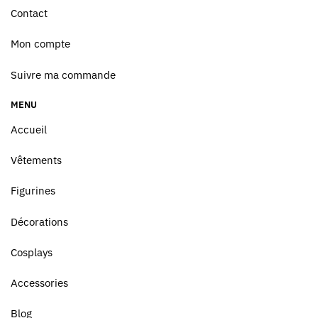
Contact
Mon compte
Suivre ma commande
MENU
Accueil
Vêtements
Figurines
Décorations
Cosplays
Accessories
Blog