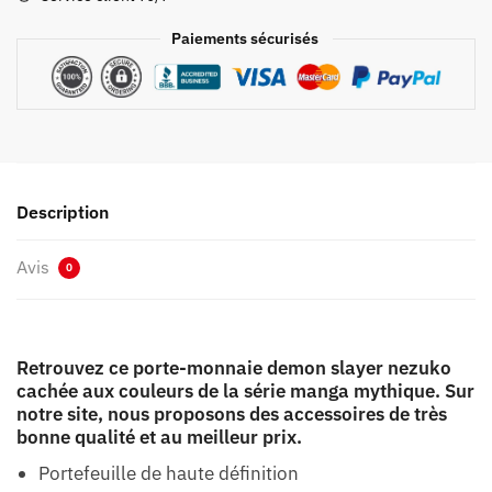
Cachée
Paiements sécurisés
Description
Avis
0
Retrouvez ce porte-monnaie demon slayer nezuko
cachée aux couleurs de la série manga mythique. Sur
notre site, nous proposons des accessoires de très
bonne qualité et au meilleur prix.
Portefeuille de haute définition