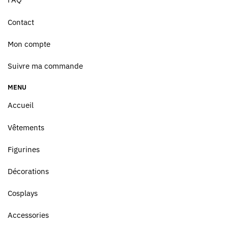
Contact
Mon compte
Suivre ma commande
MENU
Accueil
Vêtements
Figurines
Décorations
Cosplays
Accessories