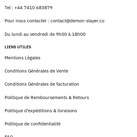
Tel : +44 7410 683879
Pour nous contacter :
contact@demon-slayer.co
Du lundi au vendredi de 9h00 à 18h00
LIENS UTILES
Mentions Légales
Conditions Générales de Vente
Conditions Générales de facturation
Politique de Remboursements & Retours
Politique d’expéditions & livraisons
Politique de confidentialité
FAQ