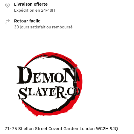
Livraison offerte
Expédition en 24/48H
Retour facile
30 jours satisfait ou remboursé
71-75 Shelton Street Covent Garden London WC2H 9JQ