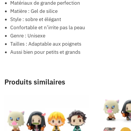
Matériaux de grande perfection
Matière : Gel de silice
Style : sobre et élégant
Confortable et n’irrite pas la peau
Genre : Unisexe
Tailles : Adaptable aux poignets
Aussi bien pour petits et grands
Produits similaires