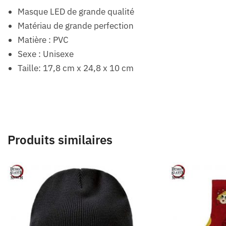
Masque LED de grande qualité
Matériau de grande perfection
Matière : PVC
Sexe : Unisexe
Taille: 17,8 cm x 24,8 x 10 cm
Produits similaires