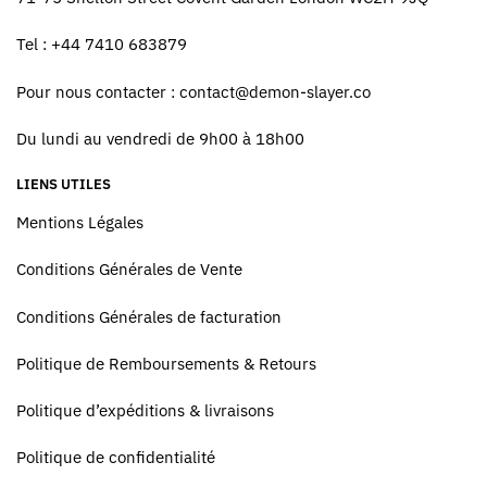
Tel : +44 7410 683879
Pour nous contacter :
contact@demon-slayer.co
Du lundi au vendredi de 9h00 à 18h00
LIENS UTILES
Mentions Légales
Conditions Générales de Vente
Conditions Générales de facturation
Politique de Remboursements & Retours
Politique d’expéditions & livraisons
Politique de confidentialité