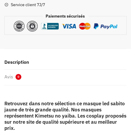
Sabito
Service client 7J/7
Jaune
Paiements sécurisés
Description
Avis
0
Retrouvez dans notre sélection ce masque led sabito
jaune de très grande qualité. Nos masques
représentent Kimetsu no yaiba. Les cosplay proposés
sur notre site de qualité supérieure et au meilleur
prix.