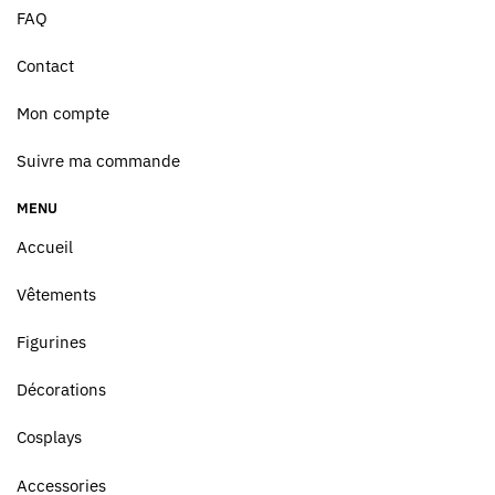
FAQ
Contact
Mon compte
Suivre ma commande
MENU
Accueil
Vêtements
Figurines
Décorations
Cosplays
Accessories