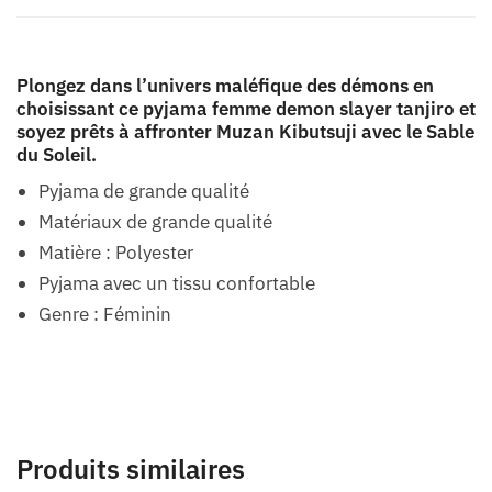
Plongez dans l’univers maléfique des démons en
choisissant ce pyjama femme demon slayer tanjiro et
soyez prêts à affronter Muzan Kibutsuji avec le Sable
du Soleil.
Pyjama de grande qualité
Matériaux de grande qualité
Matière : Polyester
Pyjama avec un tissu confortable
Genre : Féminin
Produits similaires