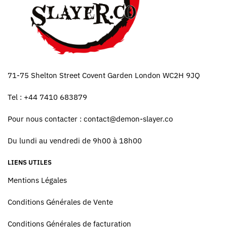
71-75 Shelton Street Covent Garden London WC2H 9JQ
Tel : +44 7410 683879
Pour nous contacter :
contact@demon-slayer.co
Du lundi au vendredi de 9h00 à 18h00
LIENS UTILES
Mentions Légales
Conditions Générales de Vente
Conditions Générales de facturation