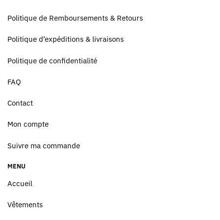
Politique de Remboursements & Retours
Politique d’expéditions & livraisons
Politique de confidentialité
FAQ
Contact
Mon compte
Suivre ma commande
MENU
Accueil
Vêtements