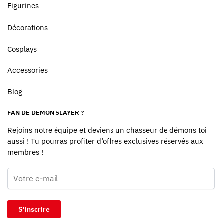
Figurines
Décorations
Cosplays
Accessories
Blog
FAN DE DEMON SLAYER ?
Rejoins notre équipe et deviens un chasseur de démons toi
aussi ! Tu pourras profiter d’offres exclusives réservés aux
membres !