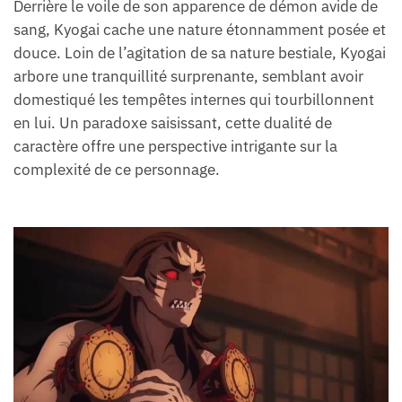
Derrière le voile de son apparence de démon avide de
sang, Kyogai cache une nature étonnamment posée et
douce. Loin de l’agitation de sa nature bestiale, Kyogai
arbore une tranquillité surprenante, semblant avoir
domestiqué les tempêtes internes qui tourbillonnent
en lui. Un paradoxe saisissant, cette dualité de
caractère offre une perspective intrigante sur la
complexité de ce personnage.