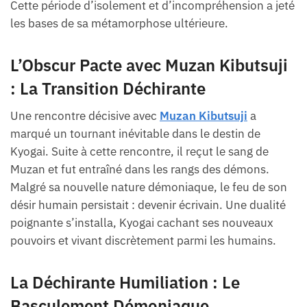
Cette période d’isolement et d’incompréhension a jeté
les bases de sa métamorphose ultérieure.
L’Obscur Pacte avec Muzan Kibutsuji
: La Transition Déchirante
Une rencontre décisive avec
Muzan Kibutsuji
a
marqué un tournant inévitable dans le destin de
Kyogai. Suite à cette rencontre, il reçut le sang de
Muzan et fut entraîné dans les rangs des démons.
Malgré sa nouvelle nature démoniaque, le feu de son
désir humain persistait : devenir écrivain. Une dualité
poignante s’installa, Kyogai cachant ses nouveaux
pouvoirs et vivant discrètement parmi les humains.
La Déchirante Humiliation : Le
Basculement Démoniaque