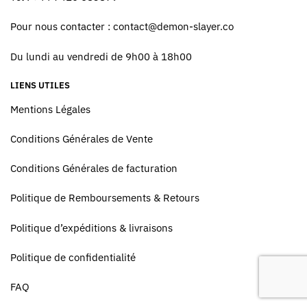
Pour nous contacter :
contact@demon-slayer.co
Du lundi au vendredi de 9h00 à 18h00
LIENS UTILES
Mentions Légales
Conditions Générales de Vente
Conditions Générales de facturation
Politique de Remboursements & Retours
Politique d’expéditions & livraisons
Politique de confidentialité
FAQ