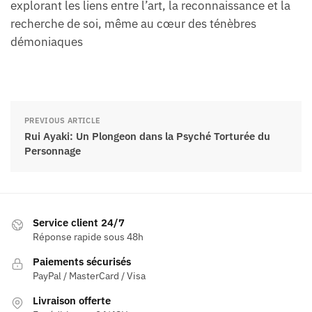
explorant les liens entre l’art, la reconnaissance et la
recherche de soi, même au cœur des ténèbres
démoniaques
PREVIOUS ARTICLE
Rui Ayaki: Un Plongeon dans la Psyché Torturée du
Personnage
Service client 24/7
Réponse rapide sous 48h
Paiements sécurisés
PayPal / MasterCard / Visa
Livraison offerte