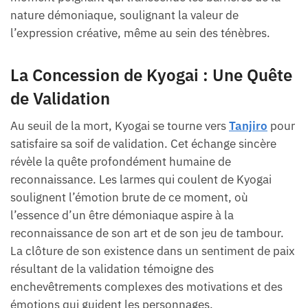
nature démoniaque, soulignant la valeur de
l’expression créative, même au sein des ténèbres.
La Concession de Kyogai : Une Quête
de Validation
Au seuil de la mort, Kyogai se tourne vers
Tanjiro
pour
satisfaire sa soif de validation. Cet échange sincère
révèle la quête profondément humaine de
reconnaissance. Les larmes qui coulent de Kyogai
soulignent l’émotion brute de ce moment, où
l’essence d’un être démoniaque aspire à la
reconnaissance de son art et de son jeu de tambour.
La clôture de son existence dans un sentiment de paix
résultant de la validation témoigne des
enchevêtrements complexes des motivations et des
émotions qui guident les personnages.