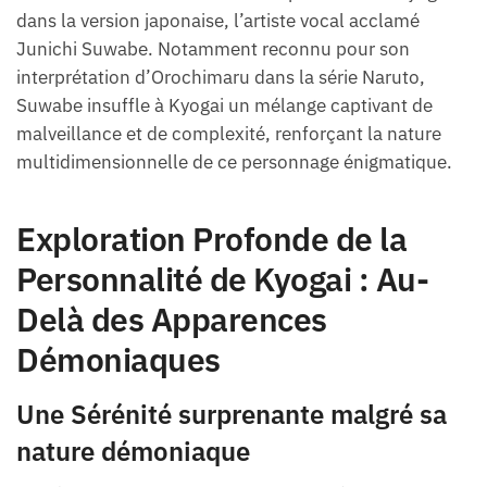
dans la version japonaise, l’artiste vocal acclamé
Junichi Suwabe. Notamment reconnu pour son
interprétation d’Orochimaru dans la série Naruto,
Suwabe insuffle à Kyogai un mélange captivant de
malveillance et de complexité, renforçant la nature
multidimensionnelle de ce personnage énigmatique.
Exploration Profonde de la
Personnalité de Kyogai : Au-
Delà des Apparences
Démoniaques
Une Sérénité surprenante malgré sa
nature démoniaque