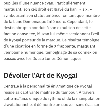
pupilles d’une nuance cyan. Particulièrement
marquant, son œil droit est gravé du kanji « six, »
symbolisant son statut antérieur en tant que membre
de la Lune Démoniaque Inférieure. Cependant, le
destin abrupt a conduit à son expulsion de cette
faction convoitée, Muzan lui-même sectionnant l’œil
de Kyogai porteur de la marque. Le résultat témoigne
d’une cicatrice en forme de X frappante, masquant
l’emblème numérique, témoignage de sa connexion
passée avec les Douze Lunes Démoniaques.
Dévoiler l’Art de Kyogai
Centrale à la personnalité énigmatique de Kyogai
réside sa captivante maîtrise du tambour. À travers
cette maîtrise unique du rythme et de la manipulation
gravitationnelle, il démontre un pouvoir sans égal sur