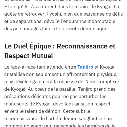
– lorsqu’ils s’aventurent dans le repaire de Kyogai. La
quête de retrouver Kiyoshi, bien que parsemée de défis
et de séparations, dévoile l’endurance indomptable
des personnages face à l’obscurité démoniaque.
Le Duel Épique : Reconnaissance et
Respect Mutuel
Le face-à-face tant attendu entre
Tanjiro
et Kyogai
cristallise non seulement un affrontement physique,
mais révèle également la richesse de l’âme complexe
de Kyogai. Au cœur de la bataille, Tanjiro prend des
précautions délicates pour ne pas perturber les
manuscrits de Kyogai, dévoilant ainsi son respect
envers le talent de démon. Cette subtile
reconnaissance de l’art du démon sanglant est un
moment poignant qui transcende les barrières de la