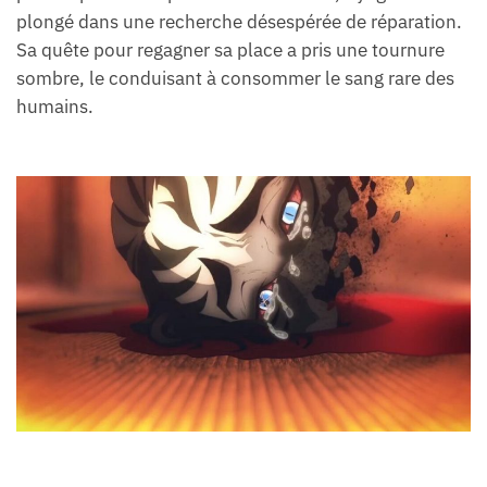
plongé dans une recherche désespérée de réparation.
Sa quête pour regagner sa place a pris une tournure
sombre, le conduisant à consommer le sang rare des
humains.