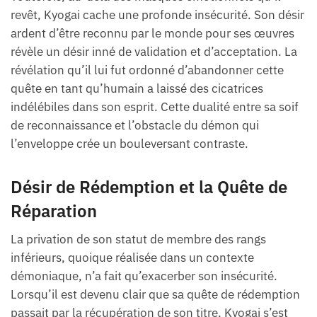
revêt, Kyogai cache une profonde insécurité. Son désir
ardent d’être reconnu par le monde pour ses œuvres
révèle un désir inné de validation et d’acceptation. La
révélation qu’il lui fut ordonné d’abandonner cette
quête en tant qu’humain a laissé des cicatrices
indélébiles dans son esprit. Cette dualité entre sa soif
de reconnaissance et l’obstacle du démon qui
l’enveloppe crée un bouleversant contraste.
Désir de Rédemption et la Quête de
Réparation
La privation de son statut de membre des rangs
inférieurs, quoique réalisée dans un contexte
démoniaque, n’a fait qu’exacerber son insécurité.
Lorsqu’il est devenu clair que sa quête de rédemption
passait par la récupération de son titre, Kyogai s’est