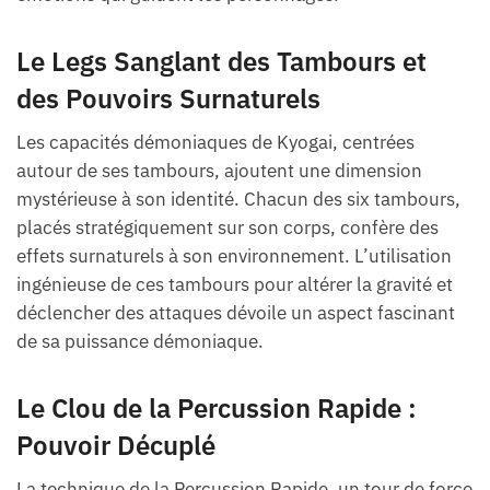
Le Legs Sanglant des Tambours et
des Pouvoirs Surnaturels
Les capacités démoniaques de Kyogai, centrées
autour de ses tambours, ajoutent une dimension
mystérieuse à son identité. Chacun des six tambours,
placés stratégiquement sur son corps, confère des
effets surnaturels à son environnement. L’utilisation
ingénieuse de ces tambours pour altérer la gravité et
déclencher des attaques dévoile un aspect fascinant
de sa puissance démoniaque.
Le Clou de la Percussion Rapide :
Pouvoir Décuplé
La technique de la Percussion Rapide, un tour de force