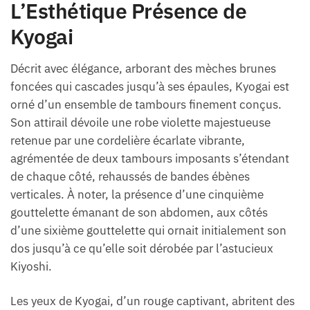
L’Esthétique Présence de
Kyogai
Décrit avec élégance, arborant des mèches brunes
foncées qui cascades jusqu’à ses épaules, Kyogai est
orné d’un ensemble de tambours finement conçus.
Son attirail dévoile une robe violette majestueuse
retenue par une cordelière écarlate vibrante,
agrémentée de deux tambours imposants s’étendant
de chaque côté, rehaussés de bandes ébènes
verticales. À noter, la présence d’une cinquième
gouttelette émanant de son abdomen, aux côtés
d’une sixième gouttelette qui ornait initialement son
dos jusqu’à ce qu’elle soit dérobée par l’astucieux
Kiyoshi.
Les yeux de Kyogai, d’un rouge captivant, abritent des