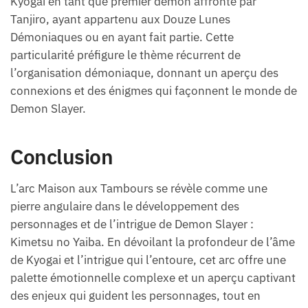
Kyogai en tant que premier démon affronté par
Tanjiro, ayant appartenu aux Douze Lunes
Démoniaques ou en ayant fait partie. Cette
particularité préfigure le thème récurrent de
l’organisation démoniaque, donnant un aperçu des
connexions et des énigmes qui façonnent le monde de
Demon Slayer.
Conclusion
L’arc Maison aux Tambours se révèle comme une
pierre angulaire dans le développement des
personnages et de l’intrigue de Demon Slayer :
Kimetsu no Yaiba. En dévoilant la profondeur de l’âme
de Kyogai et l’intrigue qui l’entoure, cet arc offre une
palette émotionnelle complexe et un aperçu captivant
des enjeux qui guident les personnages, tout en