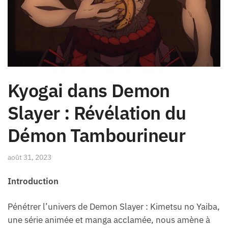
Kyogai dans Demon
Slayer : Révélation du
Démon Tambourineur
août 31, 2023
Introduction
Pénétrer l’univers de Demon Slayer : Kimetsu no Yaiba,
une série animée et manga acclamée, nous amène à