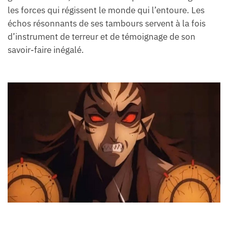
les forces qui régissent le monde qui l’entoure. Les
échos résonnants de ses tambours servent à la fois
d’instrument de terreur et de témoignage de son
savoir-faire inégalé.