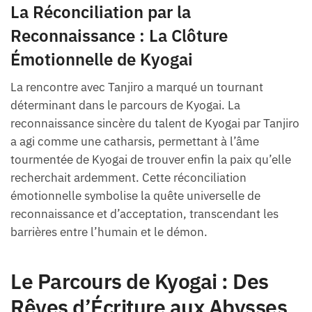
La Réconciliation par la
Reconnaissance : La Clôture
Émotionnelle de Kyogai
La rencontre avec Tanjiro a marqué un tournant
déterminant dans le parcours de Kyogai. La
reconnaissance sincère du talent de Kyogai par Tanjiro
a agi comme une catharsis, permettant à l’âme
tourmentée de Kyogai de trouver enfin la paix qu’elle
recherchait ardemment. Cette réconciliation
émotionnelle symbolise la quête universelle de
reconnaissance et d’acceptation, transcendant les
barrières entre l’humain et le démon.
Le Parcours de Kyogai : Des
Rêves d’Écriture aux Abysses