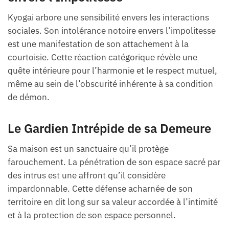
Kyogai arbore une sensibilité envers les interactions
sociales. Son intolérance notoire envers l’impolitesse
est une manifestation de son attachement à la
courtoisie. Cette réaction catégorique révèle une
quête intérieure pour l’harmonie et le respect mutuel,
même au sein de l’obscurité inhérente à sa condition
de démon.
Le Gardien Intrépide de sa Demeure
Sa maison est un sanctuaire qu’il protège
farouchement. La pénétration de son espace sacré par
des intrus est une affront qu’il considère
impardonnable. Cette défense acharnée de son
territoire en dit long sur sa valeur accordée à l’intimité
et à la protection de son espace personnel.