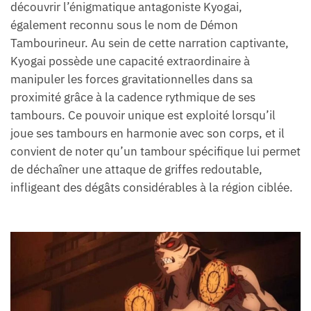
découvrir l’énigmatique antagoniste Kyogai,
également reconnu sous le nom de Démon
Tambourineur. Au sein de cette narration captivante,
Kyogai possède une capacité extraordinaire à
manipuler les forces gravitationnelles dans sa
proximité grâce à la cadence rythmique de ses
tambours. Ce pouvoir unique est exploité lorsqu’il
joue ses tambours en harmonie avec son corps, et il
convient de noter qu’un tambour spécifique lui permet
de déchaîner une attaque de griffes redoutable,
infligeant des dégâts considérables à la région ciblée.