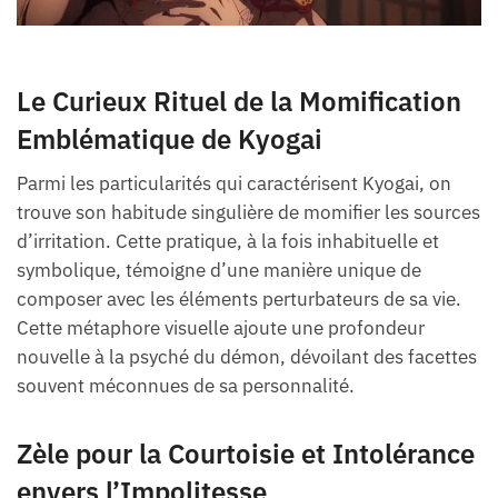
Le Curieux Rituel de la Momification
Emblématique de Kyogai
Parmi les particularités qui caractérisent Kyogai, on
trouve son habitude singulière de momifier les sources
d’irritation. Cette pratique, à la fois inhabituelle et
symbolique, témoigne d’une manière unique de
composer avec les éléments perturbateurs de sa vie.
Cette métaphore visuelle ajoute une profondeur
nouvelle à la psyché du démon, dévoilant des facettes
souvent méconnues de sa personnalité.
Zèle pour la Courtoisie et Intolérance
envers l’Impolitesse