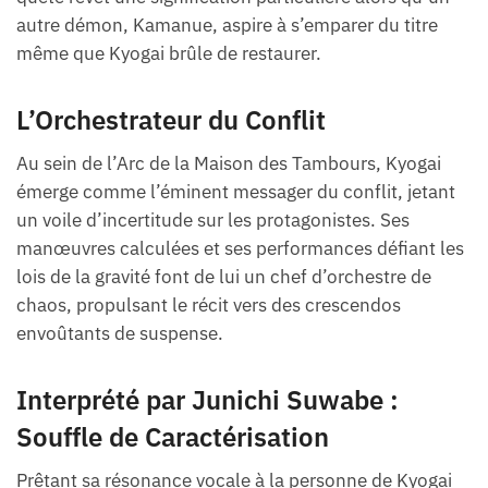
autre démon, Kamanue, aspire à s’emparer du titre
même que Kyogai brûle de restaurer.
L’Orchestrateur du Conflit
Au sein de l’Arc de la Maison des Tambours, Kyogai
émerge comme l’éminent messager du conflit, jetant
un voile d’incertitude sur les protagonistes. Ses
manœuvres calculées et ses performances défiant les
lois de la gravité font de lui un chef d’orchestre de
chaos, propulsant le récit vers des crescendos
envoûtants de suspense.
Interprété par Junichi Suwabe :
Souffle de Caractérisation
Prêtant sa résonance vocale à la personne de Kyogai