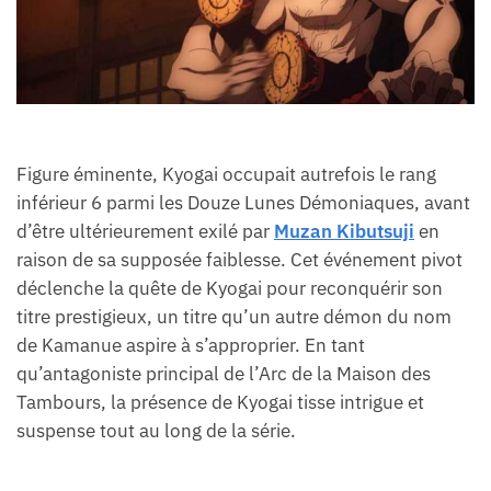
Figure éminente, Kyogai occupait autrefois le rang
inférieur 6 parmi les Douze Lunes Démoniaques, avant
d’être ultérieurement exilé par
Muzan Kibutsuji
en
raison de sa supposée faiblesse. Cet événement pivot
déclenche la quête de Kyogai pour reconquérir son
titre prestigieux, un titre qu’un autre démon du nom
de Kamanue aspire à s’approprier. En tant
qu’antagoniste principal de l’Arc de la Maison des
Tambours, la présence de Kyogai tisse intrigue et
suspense tout au long de la série.