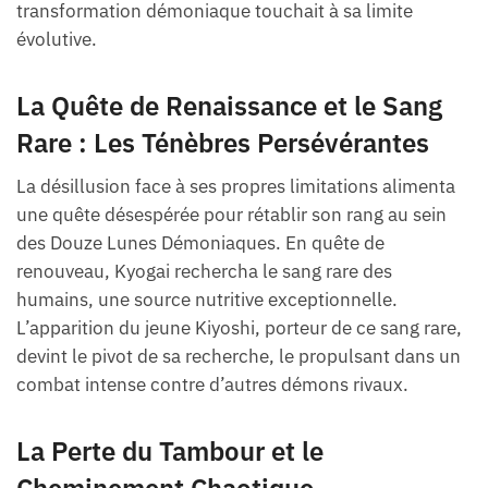
transformation démoniaque touchait à sa limite
évolutive.
La Quête de Renaissance et le Sang
Rare : Les Ténèbres Persévérantes
La désillusion face à ses propres limitations alimenta
une quête désespérée pour rétablir son rang au sein
des Douze Lunes Démoniaques. En quête de
renouveau, Kyogai rechercha le sang rare des
humains, une source nutritive exceptionnelle.
L’apparition du jeune Kiyoshi, porteur de ce sang rare,
devint le pivot de sa recherche, le propulsant dans un
combat intense contre d’autres démons rivaux.
La Perte du Tambour et le
Cheminement Chaotique