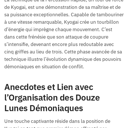
de Kyogai, est une démonstration de sa maîtrise et de
sa puissance exceptionnelles. Capable de tambouriner
à une vitesse remarquable, Kyogai crée un tourbillon
d’énergie qui imprègne chaque mouvement. C’est
dans cette frénésie que son attaque de coupure
s’intensifie, devenant encore plus redoutable avec
cinq griffes au lieu de trois. Cette phase avancée de sa
technique illustre l’évolution dynamique des pouvoirs
démoniaques en situation de conflit.
Anecdotes et Lien avec
l’Organisation des Douze
Lunes Démoniaques
Une touche captivante réside dans la position de