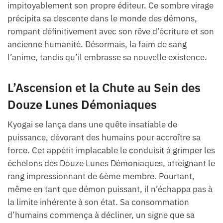
impitoyablement son propre éditeur. Ce sombre virage
précipita sa descente dans le monde des démons,
rompant définitivement avec son rêve d’écriture et son
ancienne humanité. Désormais, la faim de sang
l’anime, tandis qu’il embrasse sa nouvelle existence.
L’Ascension et la Chute au Sein des
Douze Lunes Démoniaques
Kyogai se lança dans une quête insatiable de
puissance, dévorant des humains pour accroître sa
force. Cet appétit implacable le conduisit à grimper les
échelons des Douze Lunes Démoniaques, atteignant le
rang impressionnant de 6ème membre. Pourtant,
même en tant que démon puissant, il n’échappa pas à
la limite inhérente à son état. Sa consommation
d’humains commença à décliner, un signe que sa