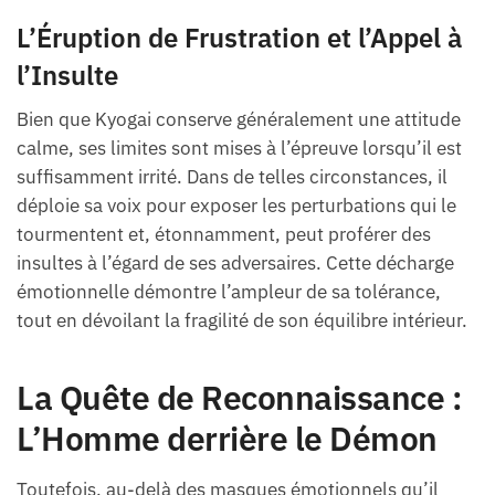
L’Éruption de Frustration et l’Appel à
l’Insulte
Bien que Kyogai conserve généralement une attitude
calme, ses limites sont mises à l’épreuve lorsqu’il est
suffisamment irrité. Dans de telles circonstances, il
déploie sa voix pour exposer les perturbations qui le
tourmentent et, étonnamment, peut proférer des
insultes à l’égard de ses adversaires. Cette décharge
émotionnelle démontre l’ampleur de sa tolérance,
tout en dévoilant la fragilité de son équilibre intérieur.
La Quête de Reconnaissance :
L’Homme derrière le Démon
Toutefois, au-delà des masques émotionnels qu’il