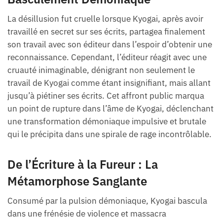
La désillusion fut cruelle lorsque Kyogai, après avoir
travaillé en secret sur ses écrits, partagea finalement
son travail avec son éditeur dans l’espoir d’obtenir une
reconnaissance. Cependant, l’éditeur réagit avec une
cruauté inimaginable, dénigrant non seulement le
travail de Kyogai comme étant insignifiant, mais allant
jusqu’à piétiner ses écrits. Cet affront public marqua
un point de rupture dans l’âme de Kyogai, déclenchant
une transformation démoniaque impulsive et brutale
qui le précipita dans une spirale de rage incontrôlable.
De l’Écriture à la Fureur : La
Métamorphose Sanglante
Consumé par la pulsion démoniaque, Kyogai bascula
dans une frénésie de violence et massacra