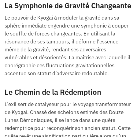
La Symphonie de Gravité Changeante
Le pouvoir de Kyogai à moduler la gravité dans sa
sphère immédiate engendre une symphonie à couper
le souffle de forces changeantes. En utilisant la
résonance de ses tambours, il déforme l’essence
même de la gravité, rendant ses adversaires
vulnérables et désorientés. La maîtrise avec laquelle il
chorégraphie ces fluctuations gravitationnelles
accentue son statut d’adversaire redoutable.
Le Chemin de la Rédemption
L’exil sert de catalyseur pour le voyage transformateur
de Kyogai. Chassé des échelons estimés des Douze
Lunes Démoniaques, il se lance dans une quête
rédemptrice pour reconquérir son ancien statut. Cette
quête revêt une signification particulière alors qu’un