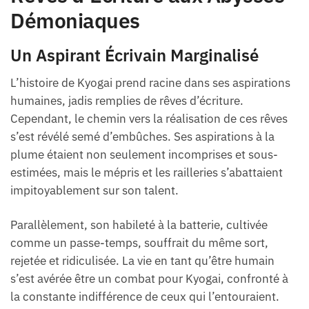
Démoniaques
Un Aspirant Écrivain Marginalisé
L’histoire de Kyogai prend racine dans ses aspirations
humaines, jadis remplies de rêves d’écriture.
Cependant, le chemin vers la réalisation de ces rêves
s’est révélé semé d’embûches. Ses aspirations à la
plume étaient non seulement incomprises et sous-
estimées, mais le mépris et les railleries s’abattaient
impitoyablement sur son talent.
Parallèlement, son habileté à la batterie, cultivée
comme un passe-temps, souffrait du même sort,
rejetée et ridiculisée. La vie en tant qu’être humain
s’est avérée être un combat pour Kyogai, confronté à
la constante indifférence de ceux qui l’entouraient.