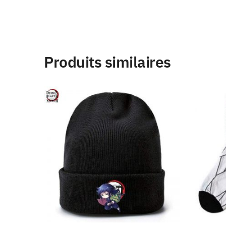
Produits similaires