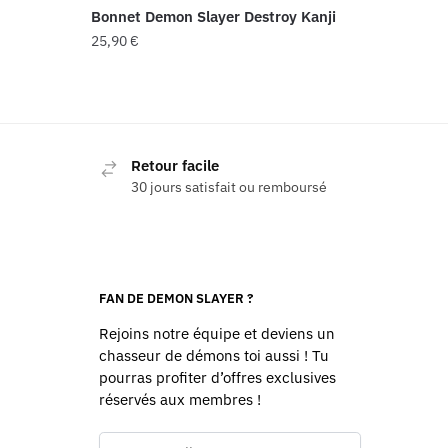
Bonnet Demon Slayer Destroy Kanji
25,90
€
Retour facile
30 jours satisfait ou remboursé
FAN DE DEMON SLAYER ?
Rejoins notre équipe et deviens un
chasseur de démons toi aussi ! Tu
pourras profiter d’offres exclusives
réservés aux membres !