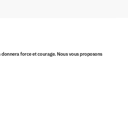
us donnera force et courage. Nous vous proposons