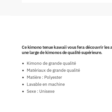
Ce kimono tenue kawaii vous fera découvrir les 
une large de kimonos de qualité supérieure.
Kimono de grande qualité
Matériaux de grande qualité
Matière : Polyester
Lavable en machine
Sexe : Unisexe