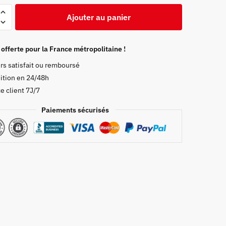
Ajouter au panier
 offerte pour la France métropolitaine !
rs satisfait ou remboursé
ition en 24/48h
e client 7J/7
Paiements sécurisés