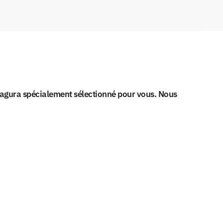
kagura spécialement sélectionné pour vous. Nous