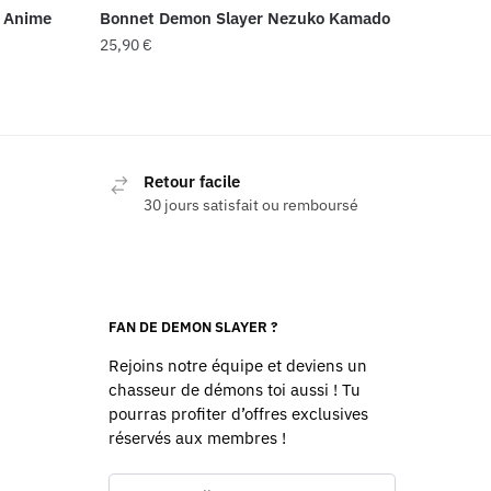
e Anime
Bonnet Demon Slayer Nezuko Kamado
25,90
€
Retour facile
30 jours satisfait ou remboursé
FAN DE DEMON SLAYER ?
Rejoins notre équipe et deviens un
chasseur de démons toi aussi ! Tu
pourras profiter d’offres exclusives
réservés aux membres !