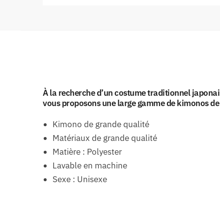
À la recherche d’un costume traditionnel japona
vous proposons une large gamme de kimonos de q
Kimono de grande qualité
Matériaux de grande qualité
Matière : Polyester
Lavable en machine
Sexe : Unisexe