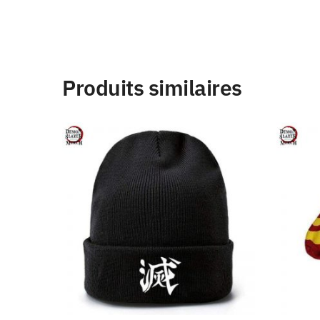
Produits similaires