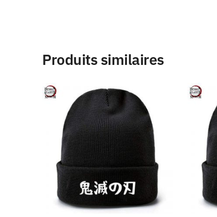
Produits similaires