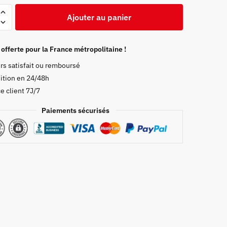
Ajouter au panier
 offerte pour la France métropolitaine !
rs satisfait ou remboursé
ition en 24/48h
gawa
e client 7J/7
Paiements sécurisés