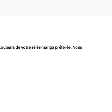
couleurs de votre série manga préférée. Nous