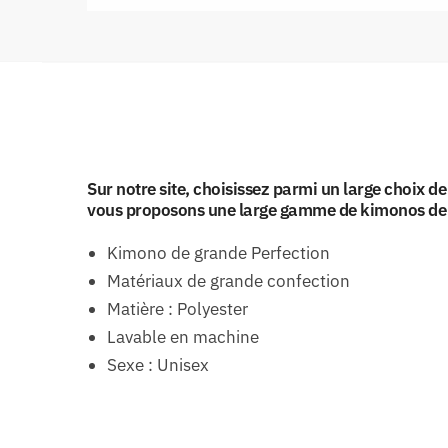
Sur notre site, choisissez parmi un large choix
vous proposons une large gamme de kimonos de q
Kimono de grande Perfection
Matériaux de grande confection
Matière : Polyester
Lavable en machine
Sexe : Unisex