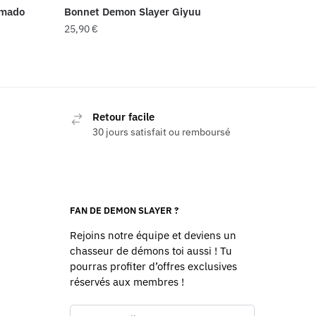
amado
Bonnet Demon Slayer Giyuu
25,90
€
Retour facile
30 jours satisfait ou remboursé
FAN DE DEMON SLAYER ?
Rejoins notre équipe et deviens un
chasseur de démons toi aussi ! Tu
pourras profiter d’offres exclusives
réservés aux membres !