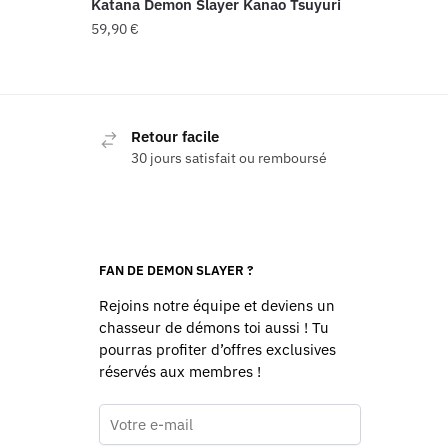
Katana Demon Slayer Kanao Tsuyuri
59,90
€
Retour facile
30 jours satisfait ou remboursé
FAN DE DEMON SLAYER ?
Rejoins notre équipe et deviens un
chasseur de démons toi aussi ! Tu
pourras profiter d’offres exclusives
réservés aux membres !