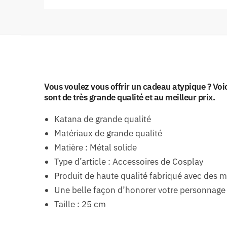
Vous voulez vous offrir un cadeau atypique ? Voic
sont de très grande qualité et au meilleur prix.
Katana de grande qualité
Matériaux de grande qualité
Matière : Métal solide
Type d’article : Accessoires de Cosplay
Produit de haute qualité fabriqué avec des 
Une belle façon d’honorer votre personnage
Taille : 25 cm