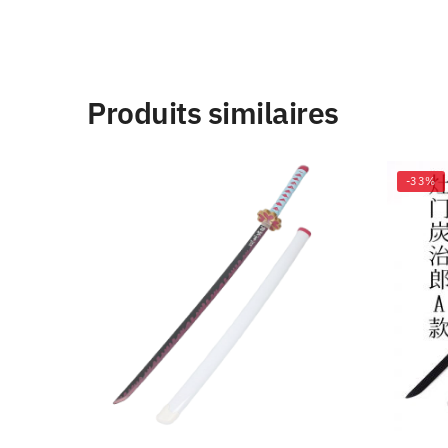
Produits similaires
-33%