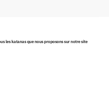
Tous les katanas que nous proposons sur notre site