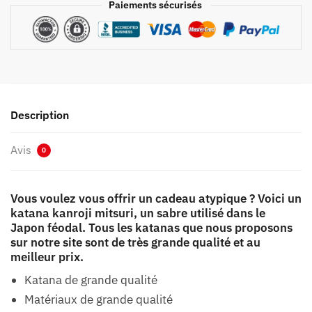
Paiements sécurisés
Description
Avis
0
Vous voulez vous offrir un cadeau atypique ? Voici un
katana kanroji mitsuri, un sabre utilisé dans le
Japon féodal. Tous les katanas que nous proposons
sur notre site sont de très grande qualité et au
meilleur prix.
Katana de grande qualité
Matériaux de grande qualité