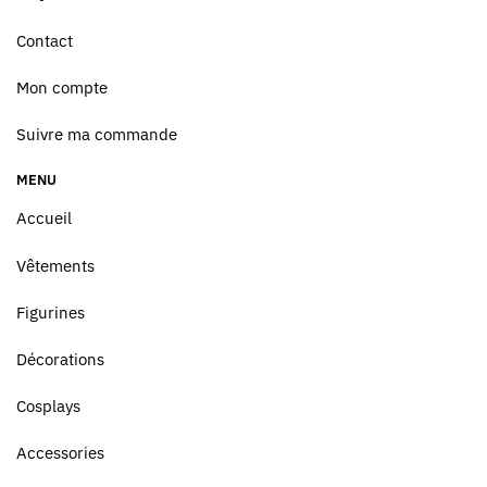
Contact
Mon compte
Suivre ma commande
MENU
Accueil
Vêtements
Figurines
Décorations
Cosplays
Accessories