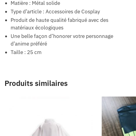
Matière : Métal solide
Type d’article : Accessoires de Cosplay
Produit de haute qualité fabriqué avec des
matériaux écologiques
Une belle façon d’honorer votre personnage
d’anime préféré
Taille : 25 cm
Produits similaires