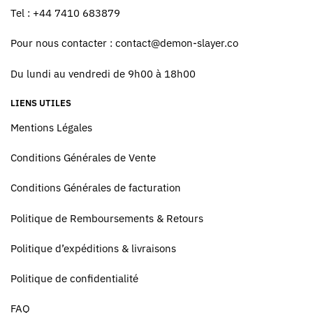
Tel : +44 7410 683879
Pour nous contacter :
contact@demon-slayer.co
Du lundi au vendredi de 9h00 à 18h00
LIENS UTILES
Mentions Légales
Conditions Générales de Vente
Conditions Générales de facturation
Politique de Remboursements & Retours
Politique d’expéditions & livraisons
Politique de confidentialité
FAQ