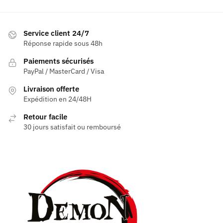
Service client 24/7
Réponse rapide sous 48h
Paiements sécurisés
PayPal / MasterCard / Visa
Livraison offerte
Expédition en 24/48H
Retour facile
30 jours satisfait ou remboursé