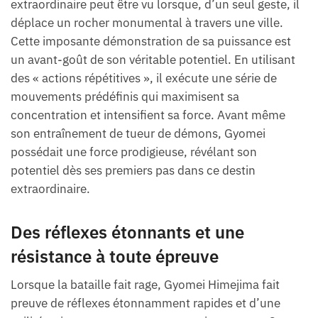
extraordinaire peut être vu lorsque, d’un seul geste, il
déplace un rocher monumental à travers une ville.
Cette imposante démonstration de sa puissance est
un avant-goût de son véritable potentiel. En utilisant
des « actions répétitives », il exécute une série de
mouvements prédéfinis qui maximisent sa
concentration et intensifient sa force. Avant même
son entraînement de tueur de démons, Gyomei
possédait une force prodigieuse, révélant son
potentiel dès ses premiers pas dans ce destin
extraordinaire.
Des réflexes étonnants et une
résistance à toute épreuve
Lorsque la bataille fait rage, Gyomei Himejima fait
preuve de réflexes étonnamment rapides et d’une