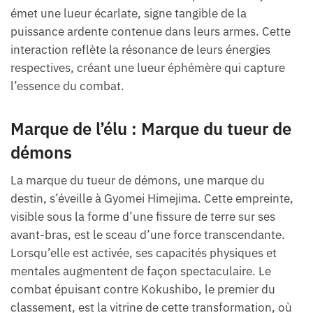
émet une lueur écarlate, signe tangible de la
puissance ardente contenue dans leurs armes. Cette
interaction reflète la résonance de leurs énergies
respectives, créant une lueur éphémère qui capture
l’essence du combat.
Marque de l’élu : Marque du tueur de
démons
La marque du tueur de démons, une marque du
destin, s’éveille à Gyomei Himejima. Cette empreinte,
visible sous la forme d’une fissure de terre sur ses
avant-bras, est le sceau d’une force transcendante.
Lorsqu’elle est activée, ses capacités physiques et
mentales augmentent de façon spectaculaire. Le
combat épuisant contre Kokushibo, le premier du
classement, est la vitrine de cette transformation, où