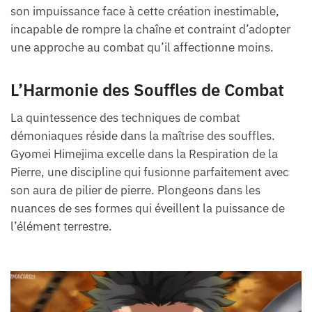
son impuissance face à cette création inestimable,
incapable de rompre la chaîne et contraint d’adopter
une approche au combat qu’il affectionne moins.
L’Harmonie des Souffles de Combat
La quintessence des techniques de combat
démoniaques réside dans la maîtrise des souffles.
Gyomei Himejima excelle dans la Respiration de la
Pierre, une discipline qui fusionne parfaitement avec
son aura de pilier de pierre. Plongeons dans les
nuances de ses formes qui éveillent la puissance de
l’élément terrestre.