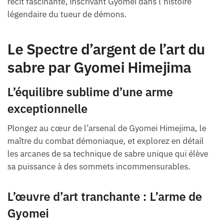
récit fascinante, inscrivant Gyomei dans l’histoire
légendaire du tueur de démons.
Le Spectre d’argent de l’art du
sabre par Gyomei Himejima
L’équilibre sublime d’une arme
exceptionnelle
Plongez au cœur de l’arsenal de Gyomei Himejima, le
maître du combat démoniaque, et explorez en détail
les arcanes de sa technique de sabre unique qui élève
sa puissance à des sommets incommensurables.
L’œuvre d’art tranchante : L’arme de
Gyomei