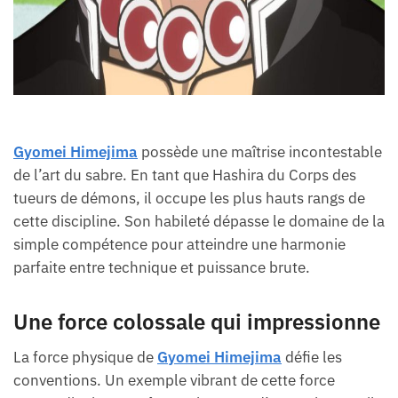
Gyomei Himejima
possède une maîtrise incontestable
de l’art du sabre. En tant que Hashira du Corps des
tueurs de démons, il occupe les plus hauts rangs de
cette discipline. Son habileté dépasse le domaine de la
simple compétence pour atteindre une harmonie
parfaite entre technique et puissance brute.
Une force colossale qui impressionne
La force physique de
Gyomei Himejima
défie les
conventions. Un exemple vibrant de cette force