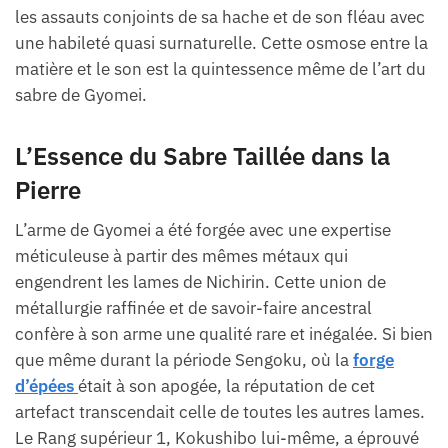
les assauts conjoints de sa hache et de son fléau avec
une habileté quasi surnaturelle. Cette osmose entre la
matière et le son est la quintessence même de l’art du
sabre de Gyomei.
L’Essence du Sabre Taillée dans la
Pierre
L’arme de Gyomei a été forgée avec une expertise
méticuleuse à partir des mêmes métaux qui
engendrent les lames de Nichirin. Cette union de
métallurgie raffinée et de savoir-faire ancestral
confère à son arme une qualité rare et inégalée. Si bien
que même durant la période Sengoku, où la
forge
d’épées
était à son apogée, la réputation de cet
artefact transcendait celle de toutes les autres lames.
Le Rang supérieur 1, Kokushibo lui-même, a éprouvé