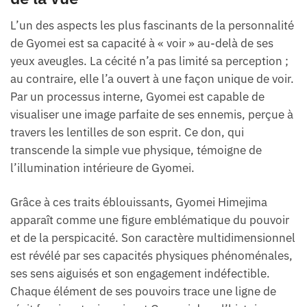
L’un des aspects les plus fascinants de la personnalité
de Gyomei est sa capacité à « voir » au-delà de ses
yeux aveugles. La cécité n’a pas limité sa perception ;
au contraire, elle l’a ouvert à une façon unique de voir.
Par un processus interne, Gyomei est capable de
visualiser une image parfaite de ses ennemis, perçue à
travers les lentilles de son esprit. Ce don, qui
transcende la simple vue physique, témoigne de
l’illumination intérieure de Gyomei.
Grâce à ces traits éblouissants, Gyomei Himejima
apparaît comme une figure emblématique du pouvoir
et de la perspicacité. Son caractère multidimensionnel
est révélé par ses capacités physiques phénoménales,
ses sens aiguisés et son engagement indéfectible.
Chaque élément de ses pouvoirs trace une ligne de