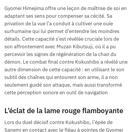
Gyomei Himejima offre une leçon de maîtrise de soi en
adaptant ses sens pour compenser sa cécité. Sa
privation de la vue l’a conduit à cultiver une ouïe
surhumaine qui lui permet d’entendre les moindres
détails. Cette capacité s’est révélée cruciale lors de
son affrontement avec Muzan Kibutsuji, où il a pu
percevoir les signes de régénération de la chair du
démon. Le combat final contre Kokushibo a révélé une
autre dimension de cette capacité : en utilisant le son
subtil des chaînes qui entourent son arme, il a non
seulement guidé son attaque, mais aussi transformé
cette perception sonore en outil de navigation
L’éclat de la lame rouge flamboyante
Lors du duel décisif contre Kokushibo, l’épée de
Sanemi en contact avec le fléau à pointes de Gyomei