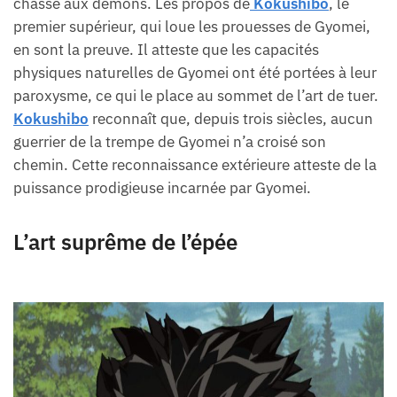
chasse aux démons. Les propos de
Kokushibo
, le
premier supérieur, qui loue les prouesses de Gyomei,
en sont la preuve. Il atteste que les capacités
physiques naturelles de Gyomei ont été portées à leur
paroxysme, ce qui le place au sommet de l’art de tuer.
Kokushibo
reconnaît que, depuis trois siècles, aucun
guerrier de la trempe de Gyomei n’a croisé son
chemin. Cette reconnaissance extérieure atteste de la
puissance prodigieuse incarnée par Gyomei.
L’art suprême de l’épée