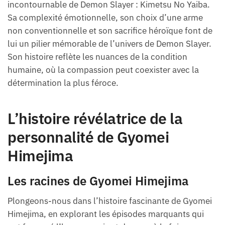
incontournable de Demon Slayer : Kimetsu No Yaiba.
Sa complexité émotionnelle, son choix d’une arme
non conventionnelle et son sacrifice héroïque font de
lui un pilier mémorable de l’univers de Demon Slayer.
Son histoire reflète les nuances de la condition
humaine, où la compassion peut coexister avec la
détermination la plus féroce.
L’histoire révélatrice de la
personnalité de Gyomei
Himejima
Les racines de Gyomei Himejima
Plongeons-nous dans l’histoire fascinante de Gyomei
Himejima, en explorant les épisodes marquants qui