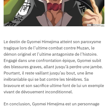
Le destin de Gyomei Himejima atteint son paroxysme
tragique lors de l’ultime combat contre Muzan, le
démon originel et l’ultime antagoniste de l’histoire.
Engagé dans une confrontation épique, Gyomei subit
des blessures graves, allant jusqu’à perdre une jambe.
Pourtant, il reste vaillant jusqu’au bout, une âme
inébranlable qui se bat contre les ténèbres. Sa
bravoure et son sacrifice ultime font de lui un exemple
vivant de dévouement inconditionnel.
En conclusion, Gyomei Himejima est un personnage