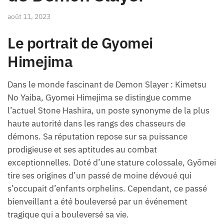
août 11, 2023
Le portrait de Gyomei
Himejima
Dans le monde fascinant de Demon Slayer : Kimetsu
No Yaiba, Gyomei Himejima se distingue comme
l’actuel Stone Hashira, un poste synonyme de la plus
haute autorité dans les rangs des chasseurs de
démons. Sa réputation repose sur sa puissance
prodigieuse et ses aptitudes au combat
exceptionnelles. Doté d’une stature colossale, Gyōmei
tire ses origines d’un passé de moine dévoué qui
s’occupait d’enfants orphelins. Cependant, ce passé
bienveillant a été bouleversé par un événement
tragique qui a bouleversé sa vie.