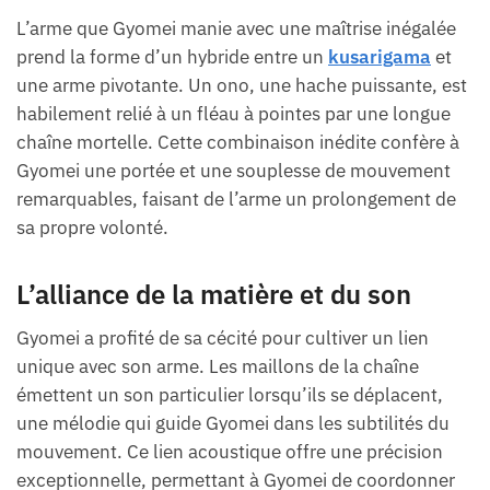
L’arme que Gyomei manie avec une maîtrise inégalée
prend la forme d’un hybride entre un
kusarigama
et
une arme pivotante. Un ono, une hache puissante, est
habilement relié à un fléau à pointes par une longue
chaîne mortelle. Cette combinaison inédite confère à
Gyomei une portée et une souplesse de mouvement
remarquables, faisant de l’arme un prolongement de
sa propre volonté.
L’alliance de la matière et du son
Gyomei a profité de sa cécité pour cultiver un lien
unique avec son arme. Les maillons de la chaîne
émettent un son particulier lorsqu’ils se déplacent,
une mélodie qui guide Gyomei dans les subtilités du
mouvement. Ce lien acoustique offre une précision
exceptionnelle, permettant à Gyomei de coordonner