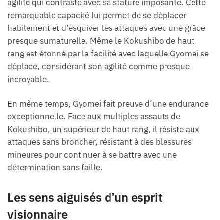
agilité qui contraste avec sa stature imposante. Cette
remarquable capacité lui permet de se déplacer
habilement et d’esquiver les attaques avec une grâce
presque surnaturelle. Même le Kokushibo de haut
rang est étonné par la facilité avec laquelle Gyomei se
déplace, considérant son agilité comme presque
incroyable.
En même temps, Gyomei fait preuve d’une endurance
exceptionnelle. Face aux multiples assauts de
Kokushibo, un supérieur de haut rang, il résiste aux
attaques sans broncher, résistant à des blessures
mineures pour continuer à se battre avec une
détermination sans faille.
Les sens aiguisés d’un esprit
visionnaire