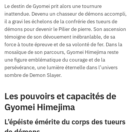
Le destin de Gyomei prit alors une tournure
inattendue. Devenu un chasseur de démons accompli,
il a gravi les échelons de la confrérie des tueurs de
démons pour devenir le Pilier de pierre. Son ascension
témoigne de son dévouement inébranlable, de sa
force à toute épreuve et de sa volonté de fer. Dans la
mosaïque de son parcours, Gyomei Himejima reste
une figure emblématique du courage et de la
persévérance, une lumière éternelle dans l’univers
sombre de Demon Slayer.
Les pouvoirs et capacités de
Gyomei Himejima
L’épéiste émérite du corps des tueurs
de démons