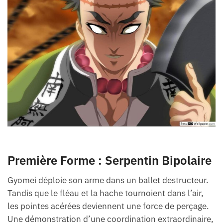
Première Forme : Serpentin Bipolaire
Gyomei déploie son arme dans un ballet destructeur.
Tandis que le fléau et la hache tournoient dans l’air,
les pointes acérées deviennent une force de perçage.
Une démonstration d’une coordination extraordinaire,