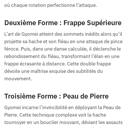
où chaque rotation perfectionne l’attaque.
Deuxième Forme : Frappe Supérieure
L’art de Gyomei atteint des sommets inédits alors qu’il
projette sa hache et son fléau en une attaque de pince
féroce. Puis, dans une danse calculée, il déclenche le
rebondissement du fléau, transformant l’élan en une
frappe écrasante à distance. Cette double frappe
dévoile une maîtrise exquise des subtilités du
mouvement.
Troisième Forme : Peau de Pierre
Gyomei incarne l’invincibilité en déployant la Peau de
Pierre. Cette technique complexe voit la hache
tournoyer en un bouclier mouvant, déviant les assauts