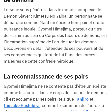
Lorsque vous pénétrez dans le monde complexe de
Demon Slayer : Kimetsu No Yaiba, un personnage se
démarque comme étant un épéiste hors pair et d’une
puissance inouïe. Gyomei Himejima, porteur du titre
de Hashira au sein du Corps des tueurs de démons, est
l’incarnation suprême de l’art de tuer les démons.
Découvrons en détail l’étendue de ses pouvoirs et de
ses compétences qui font de lui l’une des forces
majeures de cette confrérie héroïque.
La reconnaissance de ses pairs
Gyomei Himejima ne se contente pas d’être un épéiste
comme les autres dans le corps des tueurs de démons
; il est acclamé par ses pairs, tels que
Tanjiro
et
Inosuke Hashibira
, comme le summum de l’art de la