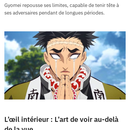
Gyomei repousse ses limites, capable de tenir tête à
ses adversaires pendant de longues périodes.
L’œil intérieur : L’art de voir au-delà
de la vue