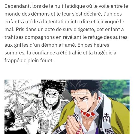
Cependant, lors de la nuit fatidique où le voile entre le
monde des démons et le leur s’est déchiré, l’un des
enfants a cédé à la tentation interdite et a invoqué le
mal. Pris dans un acte de survie égoïste, cet enfant a
trahi ses compagnons en révélant le refuge des autres
aux griffes d’un démon affamé. En ces heures
sombres, la confiance a été trahie et la tragédie a
frappé de plein fouet.