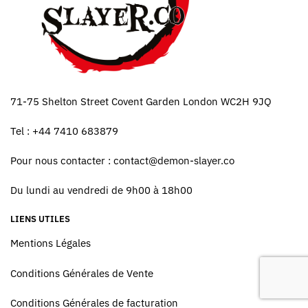
71-75 Shelton Street Covent Garden London WC2H 9JQ
Tel : +44 7410 683879
Pour nous contacter :
contact@demon-slayer.co
Du lundi au vendredi de 9h00 à 18h00
LIENS UTILES
Mentions Légales
Conditions Générales de Vente
Conditions Générales de facturation