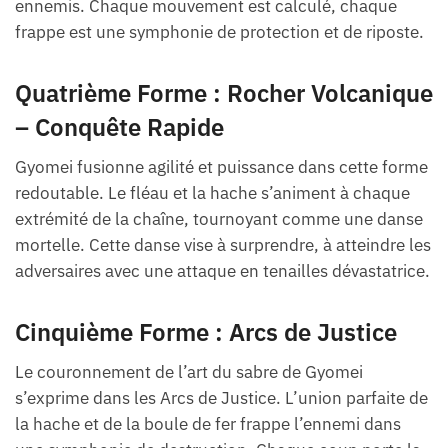
ennemis. Chaque mouvement est calculé, chaque
frappe est une symphonie de protection et de riposte.
Quatrième Forme : Rocher Volcanique
– Conquête Rapide
Gyomei fusionne agilité et puissance dans cette forme
redoutable. Le fléau et la hache s’animent à chaque
extrémité de la chaîne, tournoyant comme une danse
mortelle. Cette danse vise à surprendre, à atteindre les
adversaires avec une attaque en tenailles dévastatrice.
Cinquième Forme : Arcs de Justice
Le couronnement de l’art du sabre de Gyomei
s’exprime dans les Arcs de Justice. L’union parfaite de
la hache et de la boule de fer frappe l’ennemi dans