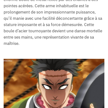
pointes acérées. Cette arme inhabituelle est le
prolongement de son impressionnante puissance,
qu’il manie avec une facilité déconcertante grâce à sa
stature imposante et à sa force démesurée. Cette
boule d’acier tournoyante devient une danse mortelle
entre ses mains, une représentation vivante de sa
maîtrise.