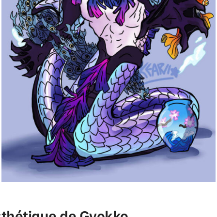
Esthétique de Gyokko