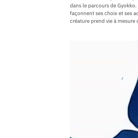
dans le parcours de Gyokko. 
façonnent ses choix et ses act
créature prend vie à mesure