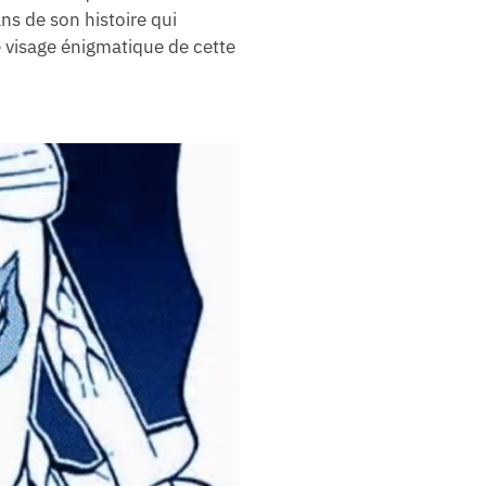
ns de son histoire qui
Le visage énigmatique de cette