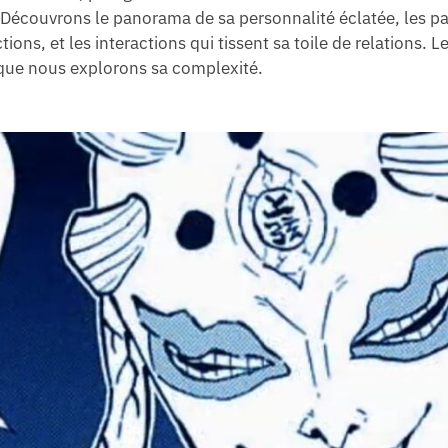
Découvrons le panorama de sa personnalité éclatée, les pa
ions, et les interactions qui tissent sa toile de relations. 
 que nous explorons sa complexité.