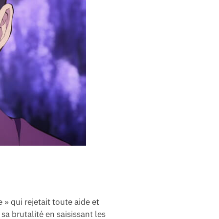
» qui rejetait toute aide et
 sa brutalité en saisissant les