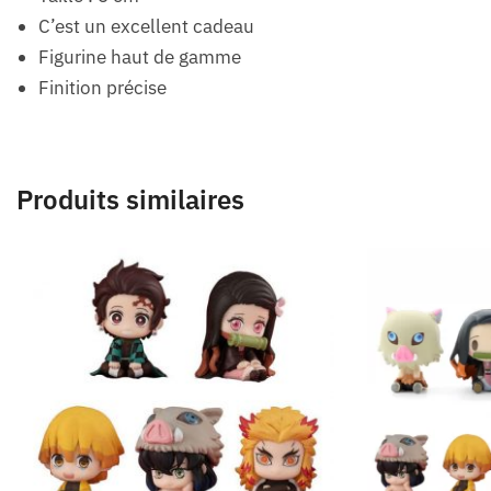
C’est un excellent cadeau
Figurine haut de gamme
Finition précise
Produits similaires