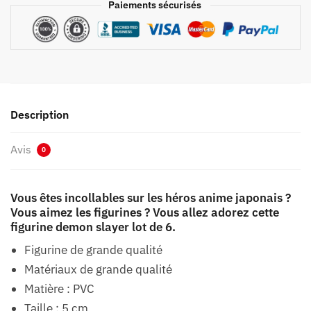
Paiements sécurisés
Description
Avis
0
Vous êtes incollables sur les héros anime japonais ?
Vous aimez les figurines ? Vous allez adorez cette
figurine demon slayer lot de 6.
Figurine de grande qualité
Matériaux de grande qualité
Matière : PVC
Taille : 5 cm