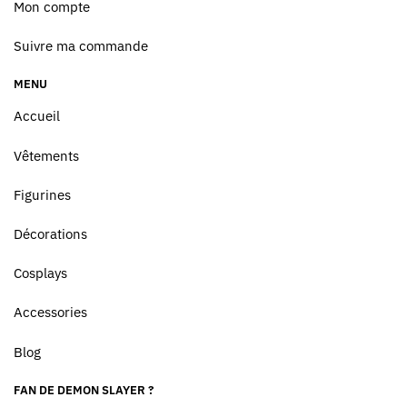
Mon compte
Suivre ma commande
MENU
Accueil
Vêtements
Figurines
Décorations
Cosplays
Accessories
Blog
FAN DE DEMON SLAYER ?