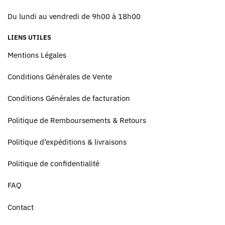
Du lundi au vendredi de 9h00 à 18h00
LIENS UTILES
Mentions Légales
Conditions Générales de Vente
Conditions Générales de facturation
Politique de Remboursements & Retours
Politique d’expéditions & livraisons
Politique de confidentialité
FAQ
Contact