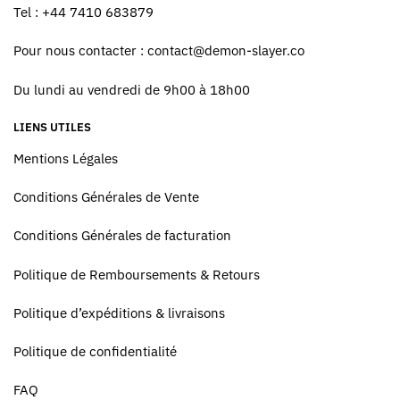
Tel : +44 7410 683879
Pour nous contacter :
contact@demon-slayer.co
Du lundi au vendredi de 9h00 à 18h00
LIENS UTILES
Mentions Légales
Conditions Générales de Vente
Conditions Générales de facturation
Politique de Remboursements & Retours
Politique d’expéditions & livraisons
Politique de confidentialité
FAQ