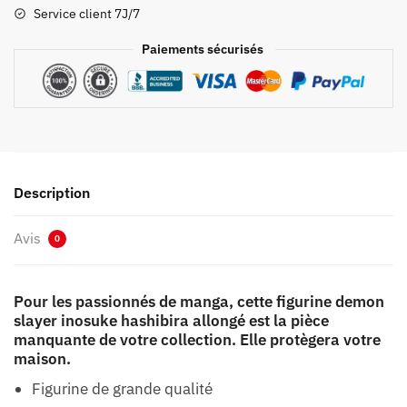
Hashibira
Service client 7J/7
Allongé
Paiements sécurisés
Description
Avis
0
Pour les passionnés de manga, cette figurine demon
slayer inosuke hashibira allongé est la pièce
manquante de votre collection. Elle protègera votre
maison.
Figurine de grande qualité