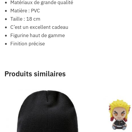
Matériaux de grande qualité
Matière : PVC
Taille : 18 cm
C’est un excellent cadeau
Figurine haut de gamme
Finition précise
Produits similaires