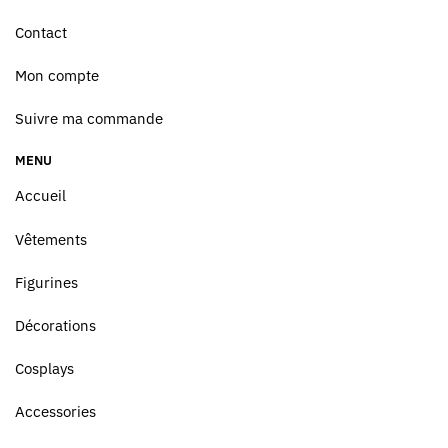
Contact
Mon compte
Suivre ma commande
MENU
Accueil
Vêtements
Figurines
Décorations
Cosplays
Accessories