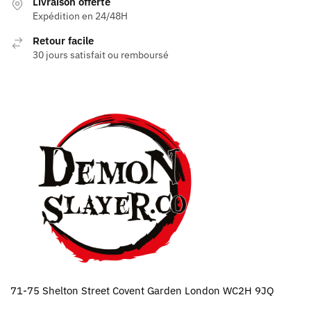
Livraison offerte
Expédition en 24/48H
Retour facile
30 jours satisfait ou remboursé
71-75 Shelton Street Covent Garden London WC2H 9JQ