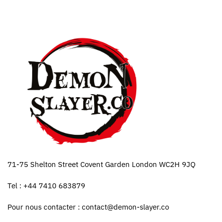
71-75 Shelton Street Covent Garden London WC2H 9JQ
Tel : +44 7410 683879
Pour nous contacter :
contact@demon-slayer.co