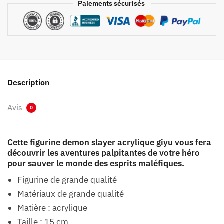
Paiements sécurisés
Description
Avis
0
Cette figurine demon slayer acrylique giyu vous fera
découvrir les aventures palpitantes de votre héro
pour sauver le monde des esprits maléfiques.
Figurine de grande qualité
Matériaux de grande qualité
Matière : acrylique
Taille : 15 cm