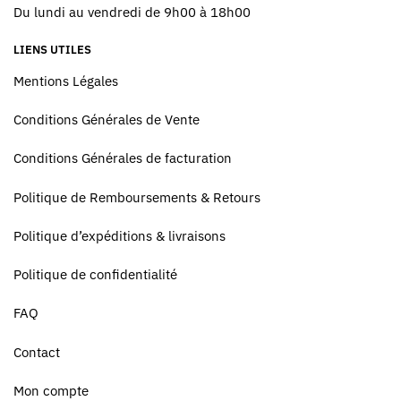
Du lundi au vendredi de 9h00 à 18h00
LIENS UTILES
Mentions Légales
Conditions Générales de Vente
Conditions Générales de facturation
Politique de Remboursements & Retours
Politique d’expéditions & livraisons
Politique de confidentialité
FAQ
Contact
Mon compte