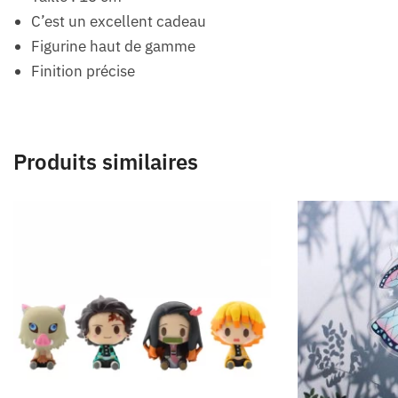
C’est un excellent cadeau
Figurine haut de gamme
Finition précise
Produits similaires