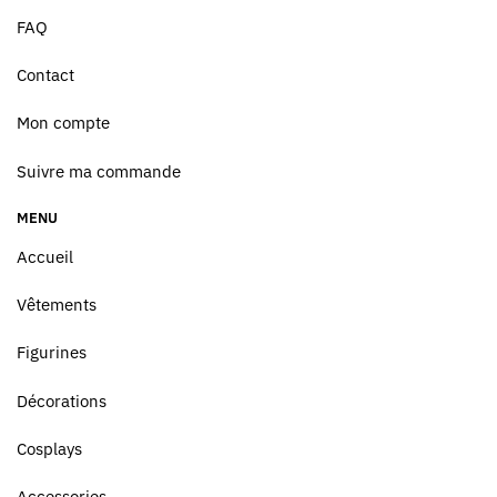
FAQ
Contact
Mon compte
Suivre ma commande
MENU
Accueil
Vêtements
Figurines
Décorations
Cosplays
Accessories