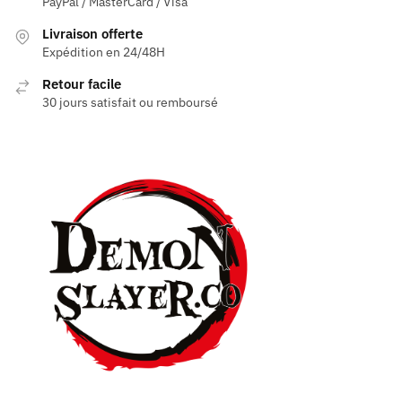
PayPal / MasterCard / Visa
Livraison offerte
Expédition en 24/48H
Retour facile
30 jours satisfait ou remboursé