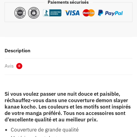
Paiements sécurisés
Description
Avis
0
Si vous voulez passer une nuit douce et paisible,
réchauffez-vous dans une couverture demon slayer
kanae kocho. Les couleurs et les motifs sont inspirés
de votre manga préféré. Tous nos accessoires sont
d’excellente qualité et au meilleur prix.
Couverture de grande qualité