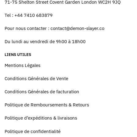
71-75 Shelton Street Covent Garden London WC2H 9JQ
Tel : +44 7410 683879
Pour nous contacter :
contact@demon-slayer.co
Du lundi au vendredi de 9h00 à 18h00
LIENS UTILES
Mentions Légales
Conditions Générales de Vente
Conditions Générales de facturation
Politique de Remboursements & Retours
Politique d’expéditions & livraisons
Politique de confidentialité