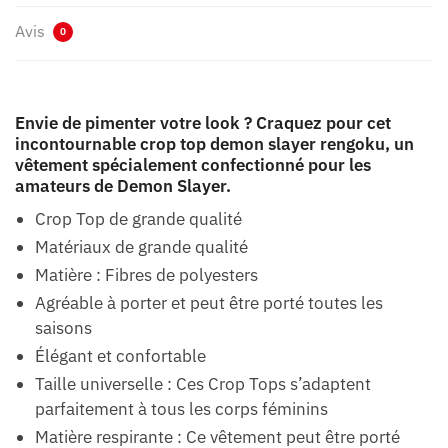
Avis
0
Envie de pimenter votre look ? Craquez pour cet
incontournable crop top demon slayer rengoku, un
vêtement spécialement confectionné pour les
amateurs de Demon Slayer.
Crop Top de grande qualité
Matériaux de grande qualité
Matière : Fibres de polyesters
Agréable à porter et peut être porté toutes les
saisons
Élégant et confortable
Taille universelle : Ces Crop Tops s’adaptent
parfaitement à tous les corps féminins
Matière respirante : Ce vêtement peut être porté