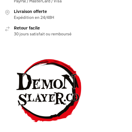
PayPal / MasterCard / Visa
Livraison offerte
Expédition en 24/48H
Retour facile
30 jours satisfait ou remboursé