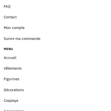
FAQ
Contact
Mon compte
Suivre ma commande
MENU
Accueil
Vêtements
Figurines
Décorations
Cosplays