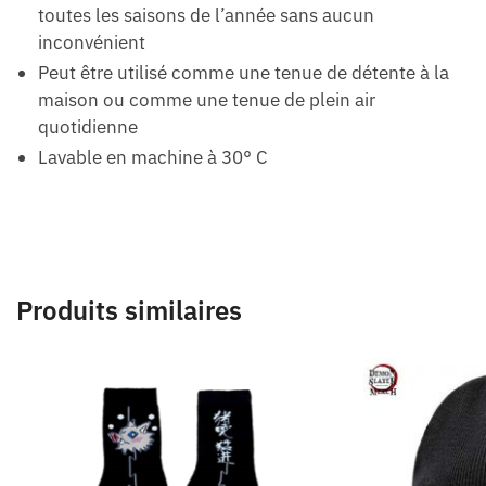
toutes les saisons de l’année sans aucun
inconvénient
Peut être utilisé comme une tenue de détente à la
maison ou comme une tenue de plein air
quotidienne
Lavable en machine à 30° C
Produits similaires