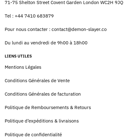
71-75 Shelton Street Covent Garden London WC2H 9JQ
Tel : +44 7410 683879
Pour nous contacter :
contact@demon-slayer.co
Du lundi au vendredi de 9h00 à 18h00
LIENS UTILES
Mentions Légales
Conditions Générales de Vente
Conditions Générales de facturation
Politique de Remboursements & Retours
Politique d’expéditions & livraisons
Politique de confidentialité