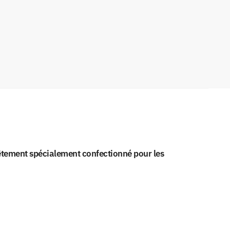
êtement spécialement confectionné pour les