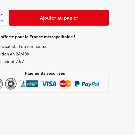
Ajouter au panier
 offerte pour la France métropolitaine !
rs satisfait ou remboursé
ition en 24/48h
e client 7J/7
Paiements sécurisés