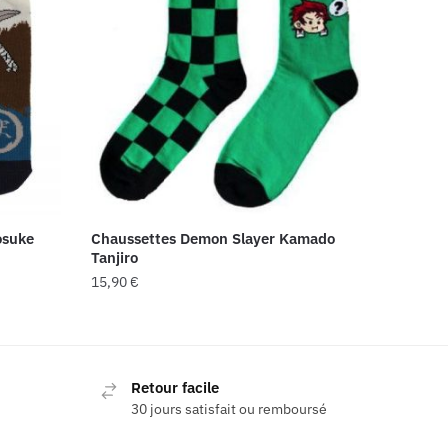
osuke
Chaussettes Demon Slayer Kamado
Tanjiro
15,90
€
Retour facile
30 jours satisfait ou remboursé