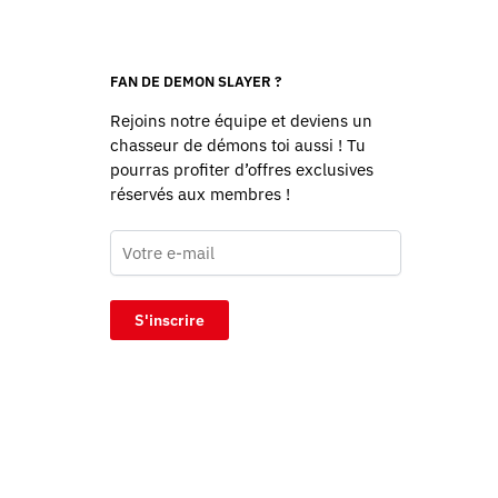
FAN DE DEMON SLAYER ?
Rejoins notre équipe et deviens un
chasseur de démons toi aussi ! Tu
pourras profiter d’offres exclusives
réservés aux membres !