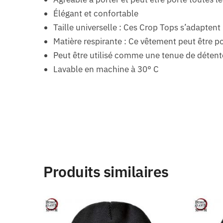
Élégant et confortable
Taille universelle : Ces Crop Tops s’adaptent
Matière respirante : Ce vêtement peut être p
Peut être utilisé comme une tenue de détent
Lavable en machine à 30° C
Produits similaires