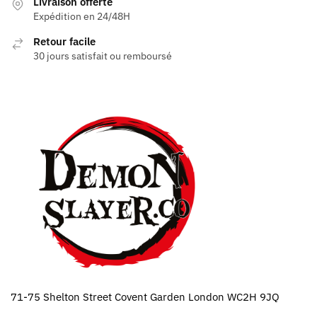
Livraison offerte
Expédition en 24/48H
Retour facile
30 jours satisfait ou remboursé
71-75 Shelton Street Covent Garden London WC2H 9JQ