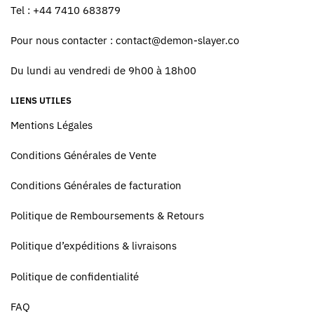
Tel : +44 7410 683879
Pour nous contacter :
contact@demon-slayer.co
Du lundi au vendredi de 9h00 à 18h00
LIENS UTILES
Mentions Légales
Conditions Générales de Vente
Conditions Générales de facturation
Politique de Remboursements & Retours
Politique d’expéditions & livraisons
Politique de confidentialité
FAQ