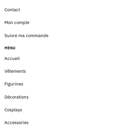
Contact
Mon compte
Suivre ma commande
MENU
Accueil
Vêtements
Figurines
Décorations
Cosplays
Accessories