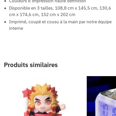
Couleurs d’impression haute définition
Disponible en 3 tailles, 108,8 cm x 145,5 cm, 130,6
cm x 174,6 cm, 152 cm x 202 cm
Imprimé, coupé et cousu à la main par notre équipe
interne
Produits similaires