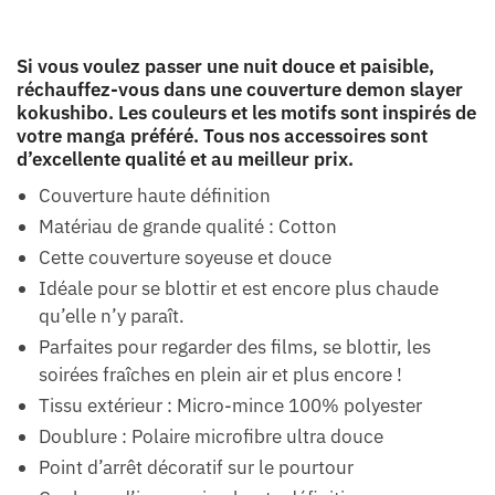
Si vous voulez passer une nuit douce et paisible,
réchauffez-vous dans une couverture demon slayer
kokushibo. Les couleurs et les motifs sont inspirés de
votre manga préféré. Tous nos accessoires sont
d’excellente qualité et au meilleur prix.
Couverture haute définition
Matériau de grande qualité : Cotton
Cette couverture soyeuse et douce
Idéale pour se blottir et est encore plus chaude
qu’elle n’y paraît.
Parfaites pour regarder des films, se blottir, les
soirées fraîches en plein air et plus encore !
Tissu extérieur : Micro-mince 100% polyester
Doublure : Polaire microfibre ultra douce
Point d’arrêt décoratif sur le pourtour