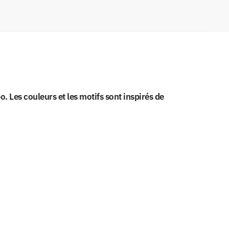
 Les couleurs et les motifs sont inspirés de