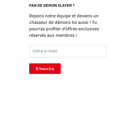
FAN DE DEMON SLAYER ?
Rejoins notre équipe et deviens un
chasseur de démons toi aussi ! Tu
pourras profiter d’offres exclusives
réservés aux membres !