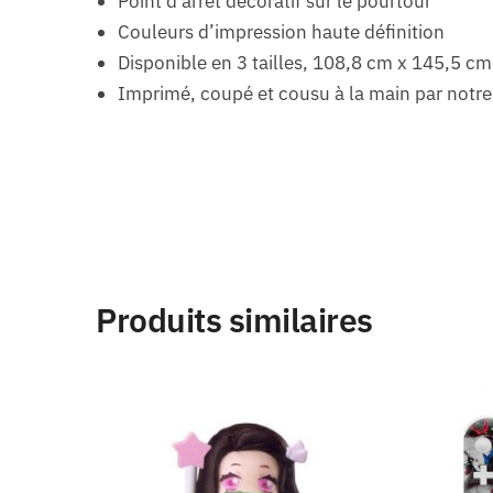
Point d’arrêt décoratif sur le pourtour
Couleurs d’impression haute définition
Disponible en 3 tailles, 108,8 cm x 145,5 
Imprimé, coupé et cousu à la main par notre
Produits similaires