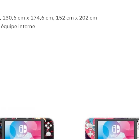
cm, 130,6 cm x 174,6 cm, 152 cm x 202 cm
 équipe interne