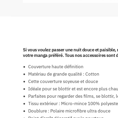
Si vous voulez passer une nuit douce et paisible
votre manga préféré. Tous nos accessoires sont d’
Couverture haute définition
Matériau de grande qualité : Cotton
Cette couverture soyeuse et douce
Idéale pour se blottir et est encore plus chau
Parfaites pour regarder des films, se blottir, l
Tissu extérieur : Micro-mince 100% polyeste
Doublure : Polaire microfibre ultra douce