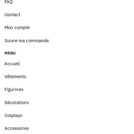
FAQ
Contact
Mon compte
Suivre ma commande
MENU
Accueil
Vêtements
Figurines
Décorations
Cosplays
Accessories