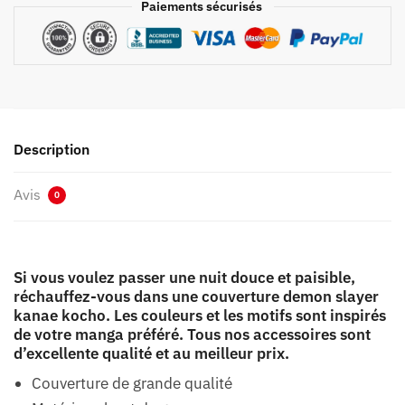
Paiements sécurisés
Description
Avis
0
Si vous voulez passer une nuit douce et paisible,
réchauffez-vous dans une couverture demon slayer
kanae kocho. Les couleurs et les motifs sont inspirés
de votre manga préféré. Tous nos accessoires sont
d’excellente qualité et au meilleur prix.
Couverture de grande qualité