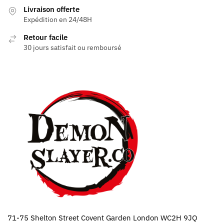
Livraison offerte
Expédition en 24/48H
Retour facile
30 jours satisfait ou remboursé
71-75 Shelton Street Covent Garden London WC2H 9JQ