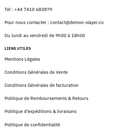
Tel : +44 7410 683879
Pour nous contacter :
contact@demon-slayer.co
Du lundi au vendredi de 9h00 à 18h00
LIENS UTILES
Mentions Légales
Conditions Générales de Vente
Conditions Générales de facturation
Politique de Remboursements & Retours
Politique d’expéditions & livraisons
Politique de confidentialité