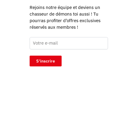
Rejoins notre équipe et deviens un
chasseur de démons toi aussi ! Tu
pourras profiter d’offres exclusives
réservés aux membres !