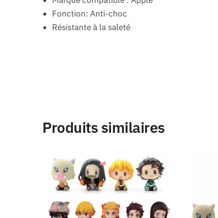
Marque compatible : Apple
Fonction: Anti-choc
Résistante à la saleté
Produits similaires