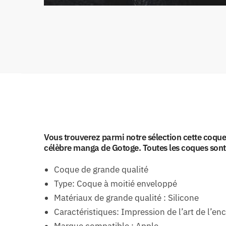
Vous trouverez parmi notre sélection cette coque
célèbre manga de Gotoge. Toutes les coques sont
Coque de grande qualité
Type: Coque à moitié enveloppé
Matériaux de grande qualité : Silicone
Caractéristiques: Impression de l’art de l’en