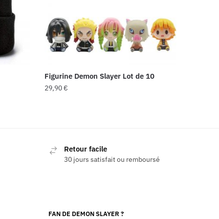
Figurine Demon Slayer Lot de 10
29,90
€
Retour facile
30 jours satisfait ou remboursé
FAN DE DEMON SLAYER ?