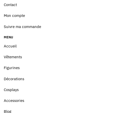
Contact
Mon compte
Suivre ma commande
MENU
Accueil
Vêtements
Figurines
Décorations
Cosplays
Accessories
Blog