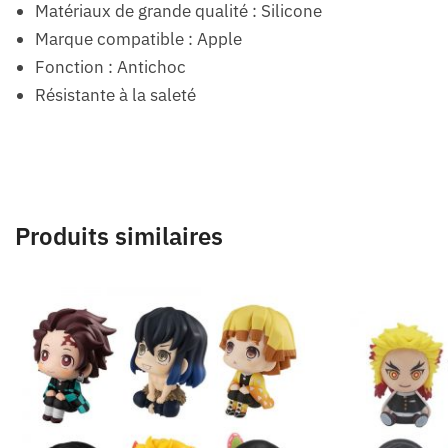
Matériaux de grande qualité : Silicone
Marque compatible : Apple
Fonction : Antichoc
Résistante à la saleté
Produits similaires