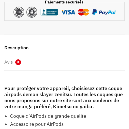
Paiements sécurisés
Description
Avis
0
Pour protéger votre appareil, choisissez cette coque
airpods demon slayer zenitsu. Toutes les coques que
nous proposons sur notre site sont aux couleurs de
votre manga préféré, Kimetsu no yaiba.
Coque d’AirPods de grande qualité
Accessoire pour AirPods