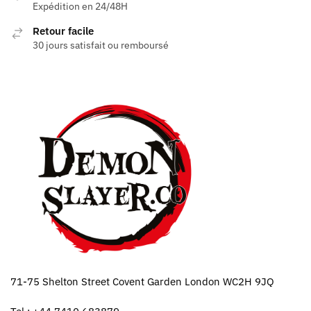
Expédition en 24/48H
Retour facile
30 jours satisfait ou remboursé
71-75 Shelton Street Covent Garden London WC2H 9JQ