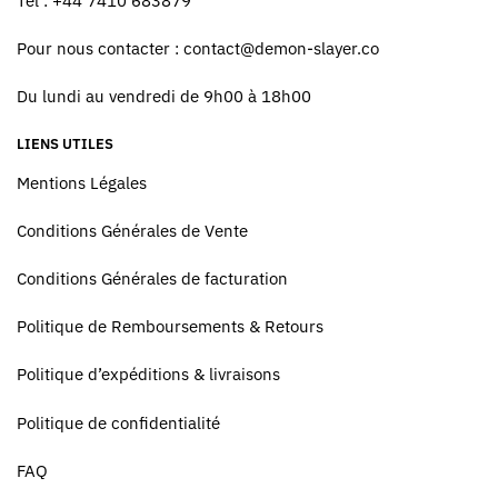
Tel : +44 7410 683879
Pour nous contacter :
contact@demon-slayer.co
Du lundi au vendredi de 9h00 à 18h00
LIENS UTILES
Mentions Légales
Conditions Générales de Vente
Conditions Générales de facturation
Politique de Remboursements & Retours
Politique d’expéditions & livraisons
Politique de confidentialité
FAQ