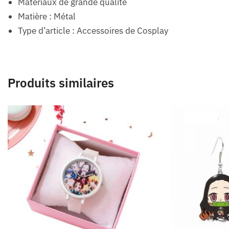
Matériaux de grande qualité
Matière : Métal
Type d’article : Accessoires de Cosplay
Produits similaires