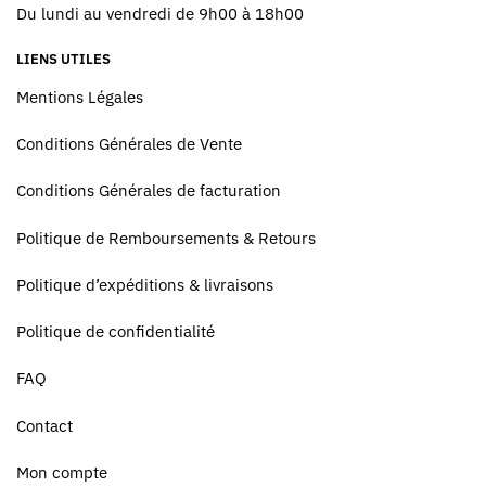
Du lundi au vendredi de 9h00 à 18h00
LIENS UTILES
Mentions Légales
Conditions Générales de Vente
Conditions Générales de facturation
Politique de Remboursements & Retours
Politique d’expéditions & livraisons
Politique de confidentialité
FAQ
Contact
Mon compte