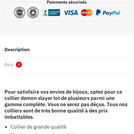
Paiements sécurisés
Description
Avis
0
Pour satisfaire vos envies de bijoux, optez pour ce
collier demon slayer lot de plusieurs parmi une
gamme complète. Vous ne serez pas déçus. Tous nos
colliers sont de très bonne qualité à des prix
imbattables.
Collier de grande qualité