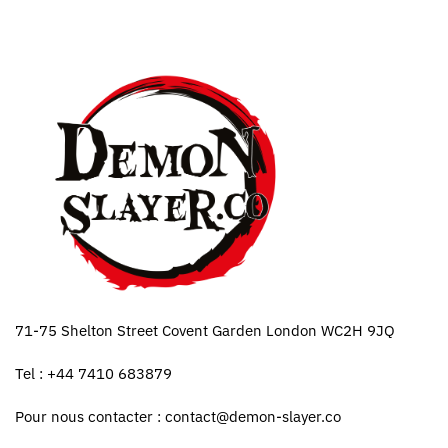
71-75 Shelton Street Covent Garden London WC2H 9JQ
Tel : +44 7410 683879
Pour nous contacter :
contact@demon-slayer.co