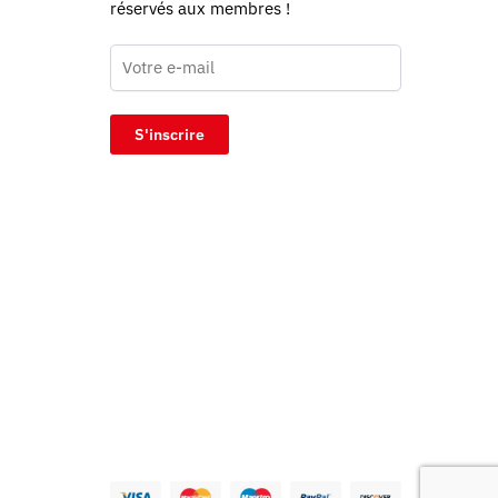
réservés aux membres !