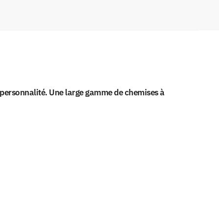
ie personnalité. Une large gamme de chemises à