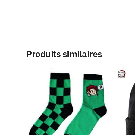
Produits similaires