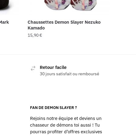
Mark
Chaussettes Demon Slayer Nezuko
Kamado
15,90
€
Retour facile
30 jours satisfait ou remboursé
FAN DE DEMON SLAYER ?
Rejoins notre équipe et deviens un
chasseur de démons toi aussi ! Tu
pourras profiter d’offres exclusives