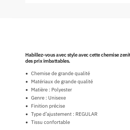
Habillez-vous avec style avec cette chemise zeni
des prix imbattables.
Chemise de grande qualité
Matériaux de grande qualité
Matière : Polyester
Genre : Unisexe
Finition précise
Type d’ajustement : REGULAR
Tissu confortable