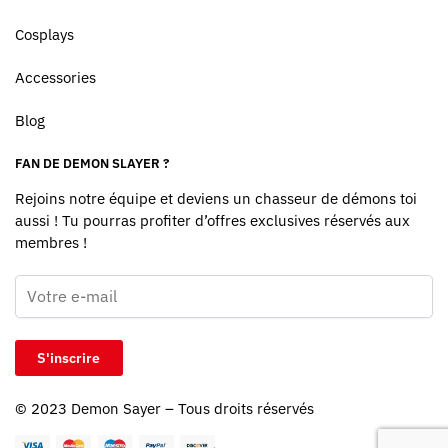
Cosplays
Accessories
Blog
FAN DE DEMON SLAYER ?
Rejoins notre équipe et deviens un chasseur de démons toi
aussi ! Tu pourras profiter d’offres exclusives réservés aux
membres !
© 2023
Demon Sayer
– Tous droits réservés