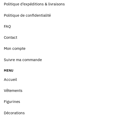
Politique d’expéditions & livraisons
Politique de confidentialité
FAQ
Contact
Mon compte
Suivre ma commande
MENU
Accueil
Vêtements
Figurines
Décorations