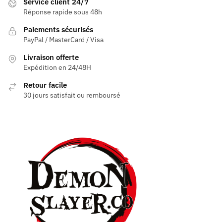
Service client 24/7
Réponse rapide sous 48h
Paiements sécurisés
PayPal / MasterCard / Visa
Livraison offerte
Expédition en 24/48H
Retour facile
30 jours satisfait ou remboursé