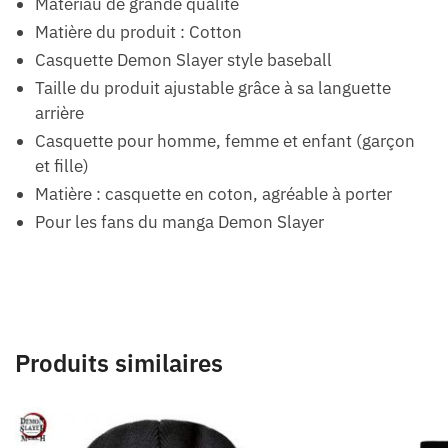
Matériau de grande qualité
Matière du produit : Cotton
Casquette Demon Slayer style baseball
Taille du produit ajustable grâce à sa languette
arrière
Casquette pour homme, femme et enfant (garçon
et fille)
Matière : casquette en coton, agréable à porter
Pour les fans du manga Demon Slayer
Produits similaires