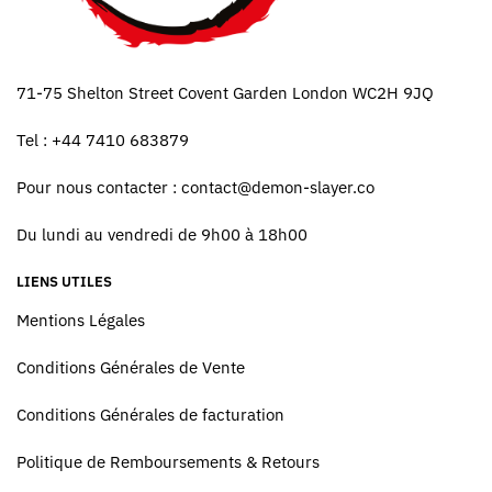
71-75 Shelton Street Covent Garden London WC2H 9JQ
Tel : +44 7410 683879
Pour nous contacter :
contact@demon-slayer.co
Du lundi au vendredi de 9h00 à 18h00
LIENS UTILES
Mentions Légales
Conditions Générales de Vente
Conditions Générales de facturation
Politique de Remboursements & Retours