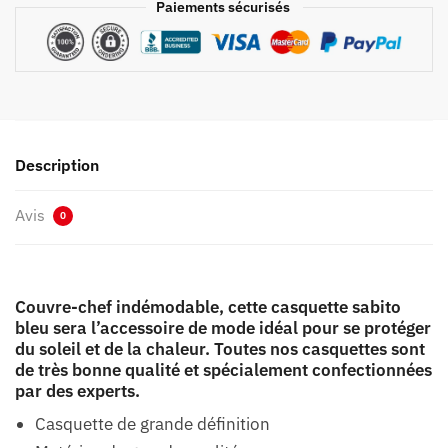
Paiements sécurisés
Description
Avis
0
Couvre-chef indémodable, cette casquette sabito
bleu sera l’accessoire de mode idéal pour se protéger
du soleil et de la chaleur. Toutes nos casquettes sont
de très bonne qualité et spécialement confectionnées
par des experts.
Casquette de grande définition