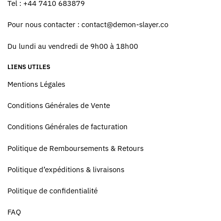
Tel : +44 7410 683879
Pour nous contacter :
contact@demon-slayer.co
Du lundi au vendredi de 9h00 à 18h00
LIENS UTILES
Mentions Légales
Conditions Générales de Vente
Conditions Générales de facturation
Politique de Remboursements & Retours
Politique d’expéditions & livraisons
Politique de confidentialité
FAQ