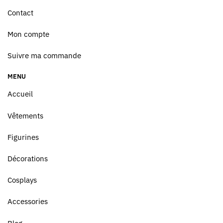
Contact
Mon compte
Suivre ma commande
MENU
Accueil
Vêtements
Figurines
Décorations
Cosplays
Accessories