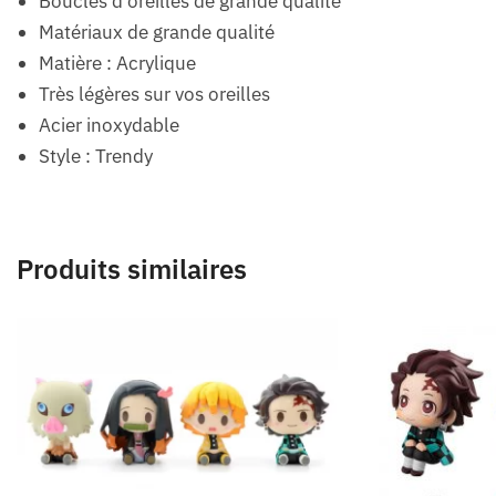
Boucles d’oreilles de grande qualité
Matériaux de grande qualité
Matière : Acrylique
Très légères sur vos oreilles
Acier inoxydable
Style : Trendy
Produits similaires