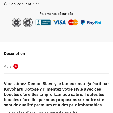
Tanjiro
Service client 7J/7
Kamado
Sabre
Paiements sécurisés
Description
Avis
0
Vous aimez Demon Slayer, le fameux manga écrit par
Koyoharu Gotoge ? Pimentez votre style avec ces
boucles d’oreilles tanjiro kamado sabre. Toutes les
boucles d’oreille que nous proposons sur notre site
sont de qualité premium et à des prix imbattables.