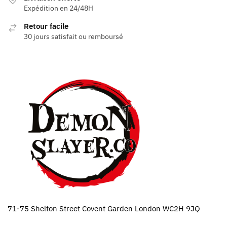
Expédition en 24/48H
Retour facile
30 jours satisfait ou remboursé
71-75 Shelton Street Covent Garden London WC2H 9JQ