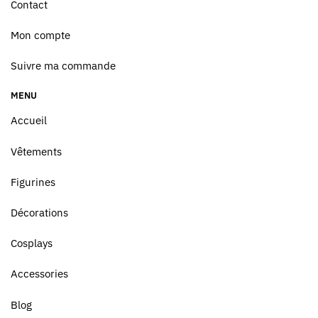
Contact
Mon compte
Suivre ma commande
MENU
Accueil
Vêtements
Figurines
Décorations
Cosplays
Accessories
Blog