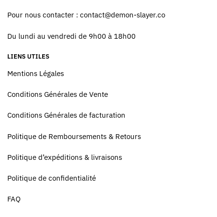
Pour nous contacter :
contact@demon-slayer.co
Du lundi au vendredi de 9h00 à 18h00
LIENS UTILES
Mentions Légales
Conditions Générales de Vente
Conditions Générales de facturation
Politique de Remboursements & Retours
Politique d’expéditions & livraisons
Politique de confidentialité
FAQ