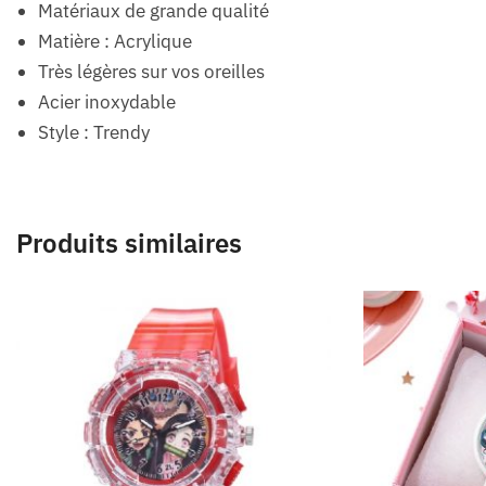
Matériaux de grande qualité
Matière : Acrylique
Très légères sur vos oreilles
Acier inoxydable
Style : Trendy
Produits similaires