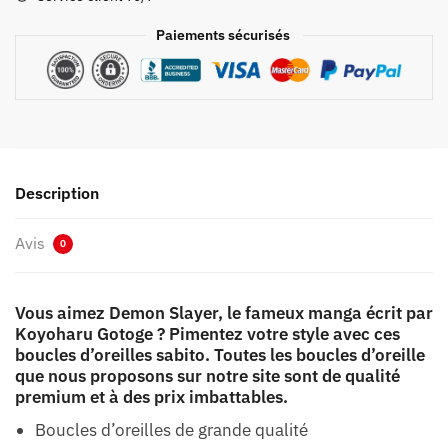
Paiements sécurisés
Description
Avis
0
Vous aimez Demon Slayer, le fameux manga écrit par
Koyoharu Gotoge ? Pimentez votre style avec ces
boucles d’oreilles sabito. Toutes les boucles d’oreille
que nous proposons sur notre site sont de qualité
premium et à des prix imbattables.
Boucles d’oreilles de grande qualité