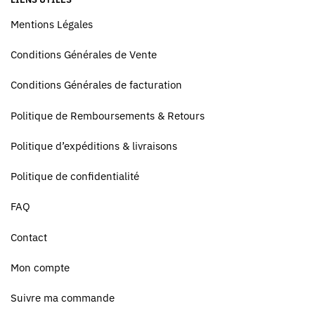
Mentions Légales
Conditions Générales de Vente
Conditions Générales de facturation
Politique de Remboursements & Retours
Politique d’expéditions & livraisons
Politique de confidentialité
FAQ
Contact
Mon compte
Suivre ma commande