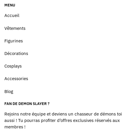
MENU
Accueil
Vêtements
Figurines
Décorations
Cosplays
Accessories
Blog
FAN DE DEMON SLAYER ?
Rejoins notre équipe et deviens un chasseur de démons toi
aussi ! Tu pourras profiter d’offres exclusives réservés aux
membres !