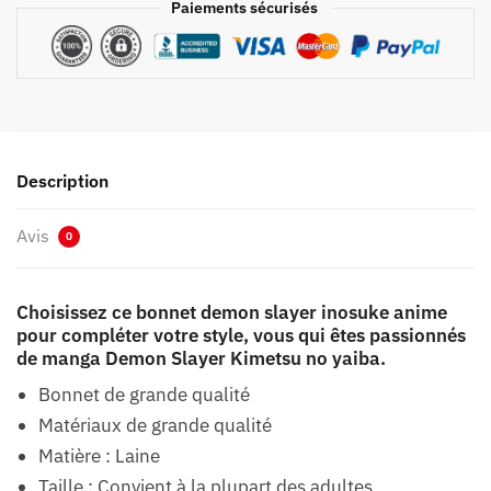
Paiements sécurisés
Description
Avis
0
Choisissez ce bonnet demon slayer inosuke anime
pour compléter votre style, vous qui êtes passionnés
de manga Demon Slayer Kimetsu no yaiba.
Bonnet de grande qualité
Matériaux de grande qualité
Matière : Laine
Taille : Convient à la plupart des adultes