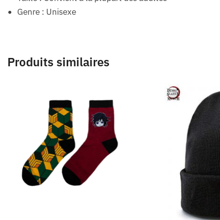
Genre : Unisexe
Produits similaires