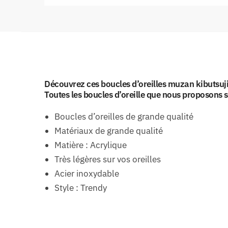
Découvrez ces boucles d’oreilles muzan kibutsuj
Toutes les boucles d’oreille que nous proposons s
Boucles d’oreilles de grande qualité
Matériaux de grande qualité
Matière : Acrylique
Très légères sur vos oreilles
Acier inoxydable
Style : Trendy