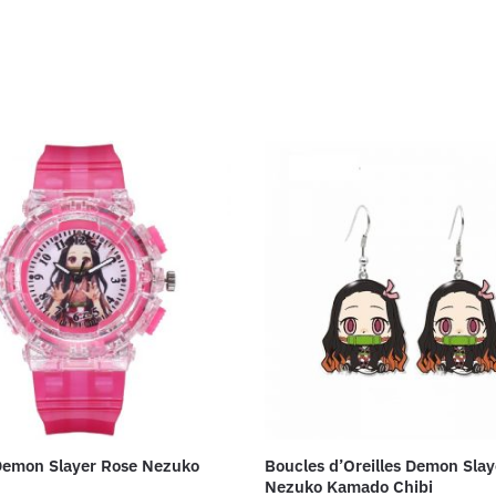
Demon Slayer Rose Nezuko
Boucles d’Oreilles Demon Slay
Nezuko Kamado Chibi