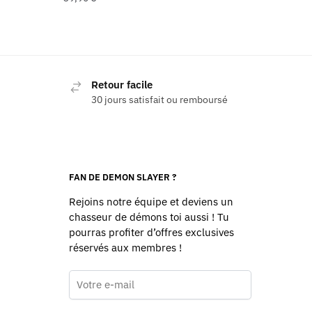
Retour facile
30 jours satisfait ou remboursé
FAN DE DEMON SLAYER ?
Rejoins notre équipe et deviens un
chasseur de démons toi aussi ! Tu
pourras profiter d’offres exclusives
réservés aux membres !