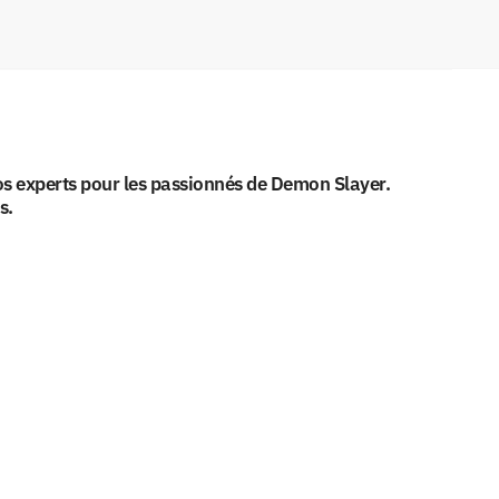
s experts pour les passionnés de Demon Slayer.
s.