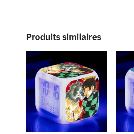
Produits similaires