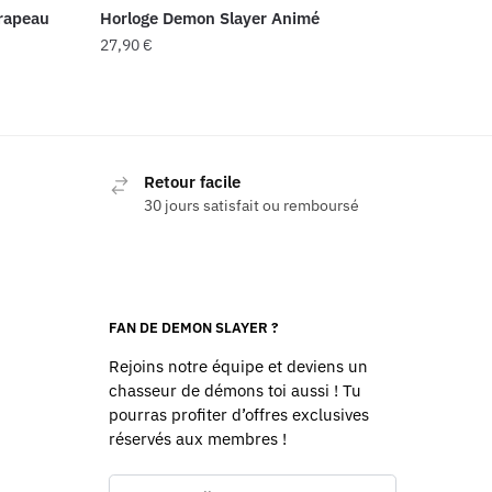
Drapeau
Horloge Demon Slayer Animé
27,90
€
Retour facile
30 jours satisfait ou remboursé
FAN DE DEMON SLAYER ?
Rejoins notre équipe et deviens un
chasseur de démons toi aussi ! Tu
pourras profiter d’offres exclusives
réservés aux membres !