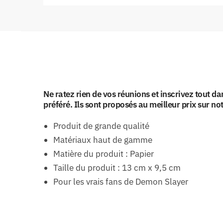
Ne ratez rien de vos réunions et inscrivez tout d
préféré. Ils sont proposés au meilleur prix sur not
Produit de grande qualité
Matériaux haut de gamme
Matière du produit : Papier
Taille du produit : 13 cm x 9,5 cm
Pour les vrais fans de Demon Slayer