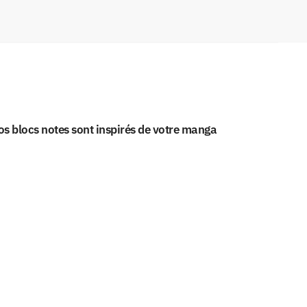
nos blocs notes sont inspirés de votre manga