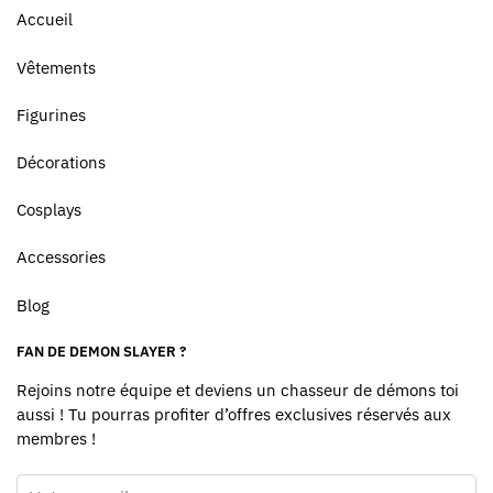
Accueil
Vêtements
Figurines
Décorations
Cosplays
Accessories
Blog
FAN DE DEMON SLAYER ?
Rejoins notre équipe et deviens un chasseur de démons toi
aussi ! Tu pourras profiter d’offres exclusives réservés aux
membres !