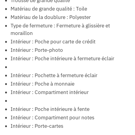
Trousse de grande qualité
Matériau de grande qualité : Toile
Matériau de la doublure : Polyester
Type de fermeture : Fermeture à glissière et
moraillon
Intérieur : Poche pour carte de crédit
Intérieur : Porte-photo
Intérieur : Poche intérieure à fermeture éclair
Intérieur : Pochette à fermeture éclair
Intérieur : Poche à monnaie
Intérieur : Compartiment intérieur
Intérieur : Poche intérieure à fente
Intérieur : Compartiment pour notes
Intérieur : Porte-cartes