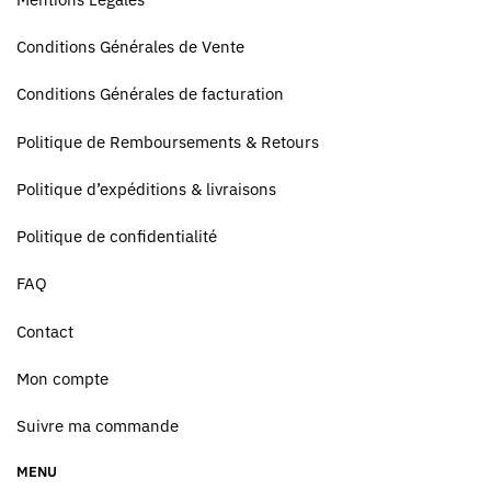
Conditions Générales de Vente
Conditions Générales de facturation
Politique de Remboursements & Retours
Politique d’expéditions & livraisons
Politique de confidentialité
FAQ
Contact
Mon compte
Suivre ma commande
MENU