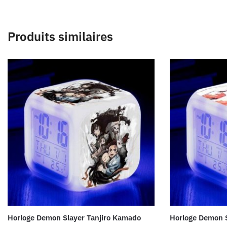
Produits similaires
Horloge Demon Slayer Tanjiro Kamado
Horloge Demon S