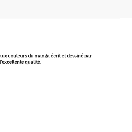
ux couleurs du manga écrit et dessiné par
excellente qualité.