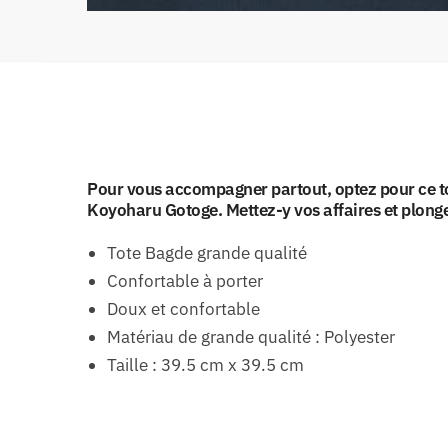
Pour vous accompagner partout, optez pour ce to
Koyoharu Gotoge. Mettez-y vos affaires et plong
Tote Bagde grande qualité
Confortable à porter
Doux et confortable
Matériau de grande qualité : Polyester
Taille : 39.5 cm x 39.5 cm