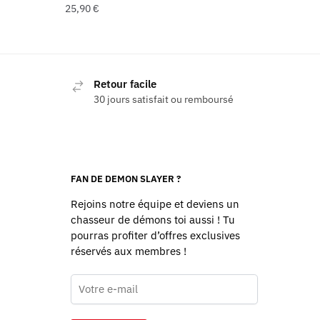
25,90
€
Retour facile
30 jours satisfait ou remboursé
FAN DE DEMON SLAYER ?
Rejoins notre équipe et deviens un
chasseur de démons toi aussi ! Tu
pourras profiter d’offres exclusives
réservés aux membres !