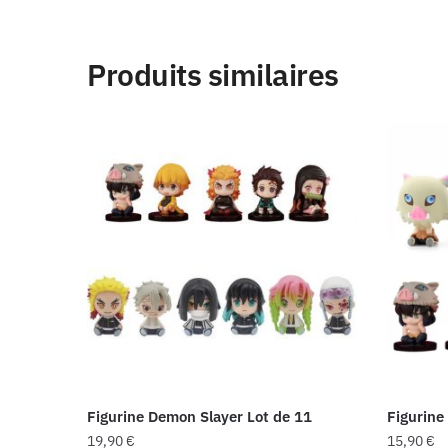
Produits similaires
Figurine Demon Slayer Lot de 11
Figurine
19,90
€
15,90
€