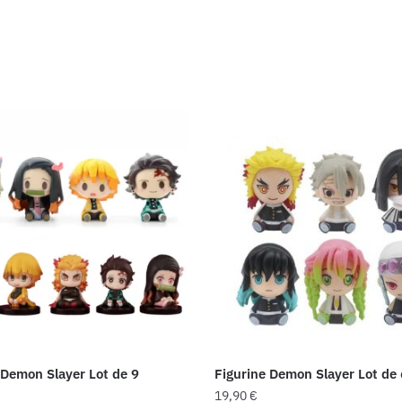
 Demon Slayer Lot de 9
Figurine Demon Slayer Lot de 
19,90
€