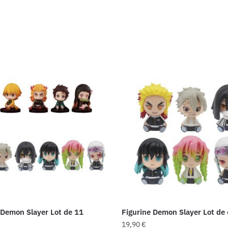
 Demon Slayer Lot de 11
Figurine Demon Slayer Lot de 
19,90
€