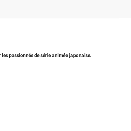
 les passionnés de série animée japonaise.
.