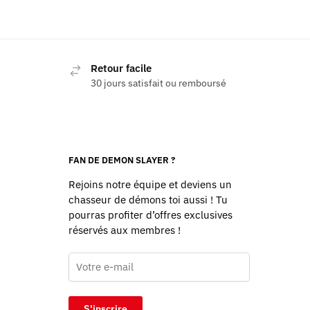
Retour facile
30 jours satisfait ou remboursé
FAN DE DEMON SLAYER ?
Rejoins notre équipe et deviens un
chasseur de démons toi aussi ! Tu
pourras profiter d’offres exclusives
réservés aux membres !