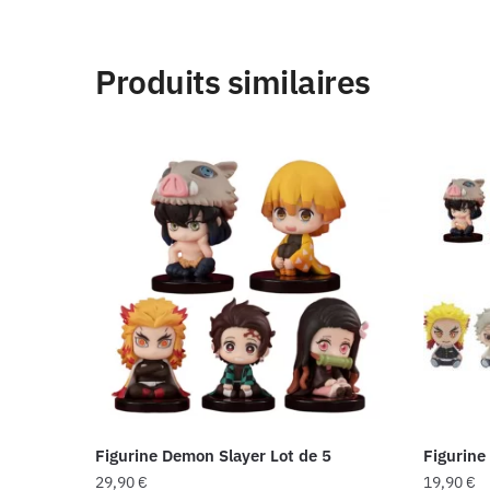
Produits similaires
Figurine Demon Slayer Lot de 5
Figurine
29,90
€
19,90
€