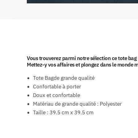
Vous trouverez parmi notre sélection ce tote ba
Mettez-y vos affaires et plongez dans le monde m
Tote Bagde grande qualité
Confortable à porter
Doux et confortable
Matériau de grande qualité : Polyester
Taille : 39.5 cm x 39.5 cm