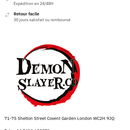
Expédition en 24/48H
Retour facile
30 jours satisfait ou remboursé
71-75 Shelton Street Covent Garden London WC2H 9JQ