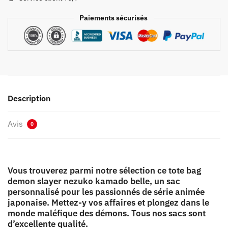
Kamado
Belle
Paiements sécurisés
Description
Avis
0
Vous trouverez parmi notre sélection ce tote bag
demon slayer nezuko kamado belle, un sac
personnalisé pour les passionnés de série animée
japonaise. Mettez-y vos affaires et plongez dans le
monde maléfique des démons. Tous nos sacs sont
d’excellente qualité.