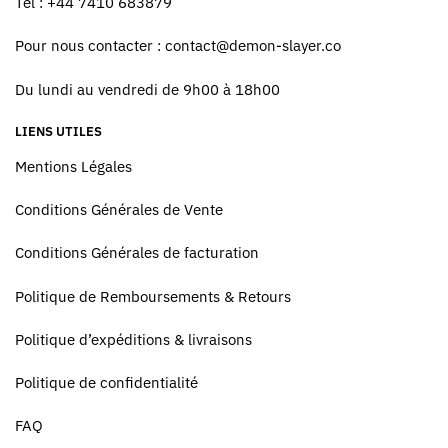
Tel : +44 7410 683879
Pour nous contacter :
contact@demon-slayer.co
Du lundi au vendredi de 9h00 à 18h00
LIENS UTILES
Mentions Légales
Conditions Générales de Vente
Conditions Générales de facturation
Politique de Remboursements & Retours
Politique d’expéditions & livraisons
Politique de confidentialité
FAQ