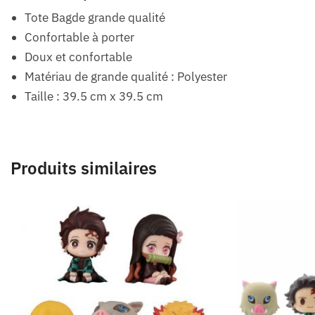
Tote Bagde grande qualité
Confortable à porter
Doux et confortable
Matériau de grande qualité : Polyester
Taille : 39.5 cm x 39.5 cm
Produits similaires