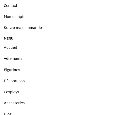
Contact
Mon compte
Suivre ma commande
MENU
Accueil
Vêtements
Figurines
Décorations
Cosplays
Accessories
Blog