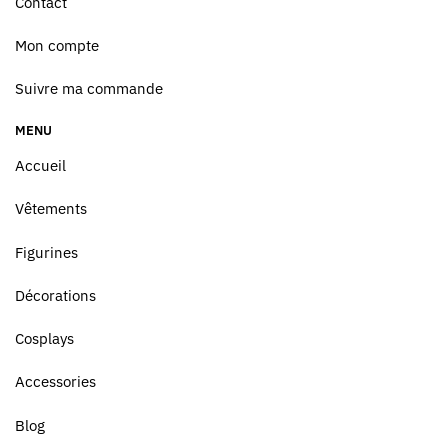
Contact
Mon compte
Suivre ma commande
MENU
Accueil
Vêtements
Figurines
Décorations
Cosplays
Accessories
Blog