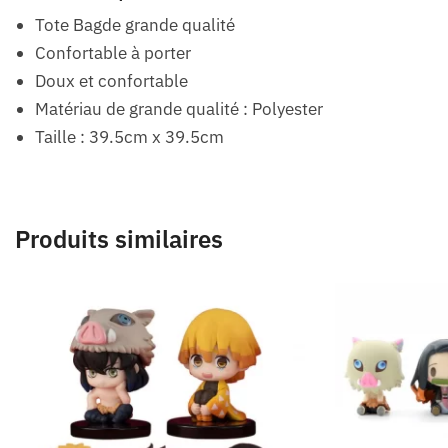
Tote Bagde grande qualité
Confortable à porter
Doux et confortable
Matériau de grande qualité : Polyester
Taille : 39.5cm x 39.5cm
Produits similaires