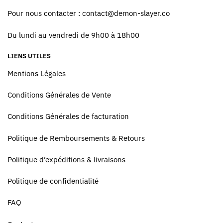
Pour nous contacter :
contact@demon-slayer.co
Du lundi au vendredi de 9h00 à 18h00
LIENS UTILES
Mentions Légales
Conditions Générales de Vente
Conditions Générales de facturation
Politique de Remboursements & Retours
Politique d’expéditions & livraisons
Politique de confidentialité
FAQ