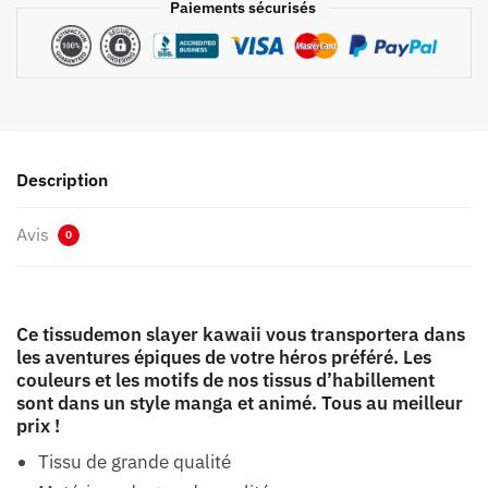
Paiements sécurisés
Description
Avis
0
Ce tissudemon slayer kawaii vous transportera dans
les aventures épiques de votre héros préféré. Les
couleurs et les motifs de nos tissus d’habillement
sont dans un style manga et animé. Tous au meilleur
prix !
Tissu de grande qualité