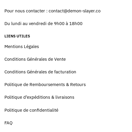
Pour nous contacter :
contact@demon-slayer.co
Du lundi au vendredi de 9h00 à 18h00
LIENS UTILES
Mentions Légales
Conditions Générales de Vente
Conditions Générales de facturation
Politique de Remboursements & Retours
Politique d’expéditions & livraisons
Politique de confidentialité
FAQ