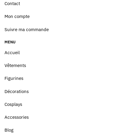
Contact
Mon compte
Suivre ma commande
MENU
Accueil
Vêtements
Figurines
Décorations
Cosplays
Accessories
Blog