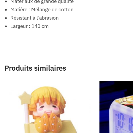
Matériaux de grande qualité
Matière : Mélange de cotton
Résistant à l’abrasion
Largeur : 140 cm
Produits similaires